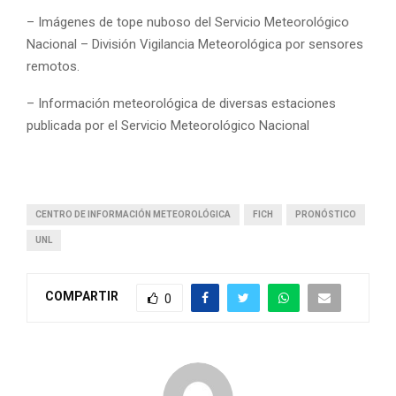
– Imágenes de tope nuboso del Servicio Meteorológico
Nacional – División Vigilancia Meteorológica por sensores
remotos.
– Información meteorológica de diversas estaciones
publicada por el Servicio Meteorológico Nacional
CENTRO DE INFORMACIÓN METEOROLÓGICA
FICH
PRONÓSTICO
UNL
COMPARTIR
0