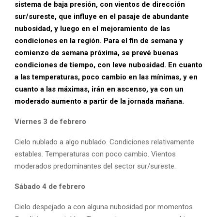
sistema de baja presión, con vientos de dirección
sur/sureste, que influye en el pasaje de abundante
nubosidad, y luego en el mejoramiento de las
condiciones en la región. Para el fin de semana y
comienzo de semana próxima, se prevé buenas
condiciones de tiempo, con leve nubosidad. En cuanto
a las temperaturas, poco cambio en las mínimas, y en
cuanto a las máximas, irán en ascenso, ya con un
moderado aumento a partir de la jornada mañana.
Viernes 3 de febrero
Cielo nublado a algo nublado. Condiciones relativamente
estables. Temperaturas con poco cambio. Vientos
moderados predominantes del sector sur/sureste.
Sábado 4 de febrero
Cielo despejado a con alguna nubosidad por momentos.