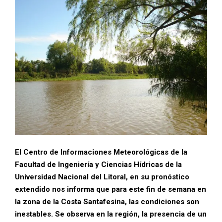
El Centro de Informaciones Meteorológicas de la
Facultad de Ingeniería y Ciencias Hídricas de la
Universidad Nacional del Litoral, en su pronóstico
extendido nos informa que para este fin de semana en
la zona de la Costa Santafesina, las condiciones son
inestables. Se observa en la región, la presencia de un