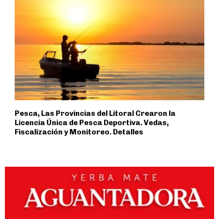
Pesca, Las Provincias del Litoral Crearon la
Licencia Única de Pesca Deportiva. Vedas,
Fiscalización y Monitoreo. Detalles