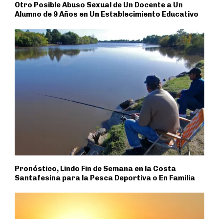
Otro Posible Abuso Sexual de Un Docente a Un
Alumno de 9 Años en Un Establecimiento Educativo
Pronóstico, Lindo Fin de Semana en la Costa
Santafesina para la Pesca Deportiva o En Familia