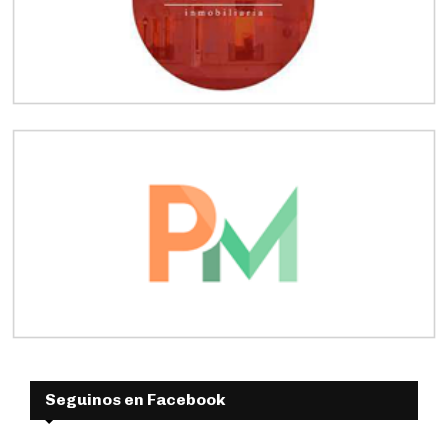
Seguinos en Facebook