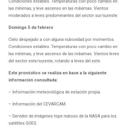
Condiciones estables. Temperaturas con poco cambio en
las mínimas, y leve ascenso en las máximas. Vientos
moderados a leves predominantes del sector sur/sureste.
Domingo 5 de febrero
Cielo despejado a con alguna nubosidad por momentos.
Condiciones estables. Temperaturas con poco cambio en
las mínimas, y leve ascenso de las máximas. Vientos leves
del sector este/sureste, rotando a leves del este.
Este pronóstico se realiza en base a la siguiente
información consultada:
– Información meteorológica de estación propia.
– Información del CEVARCAM.
– Servidor de imágenes tope nuboso de la NASA para los
satélites GOES.