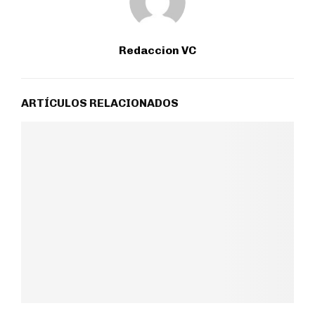
Redaccion VC
ARTÍCULOS RELACIONADOS