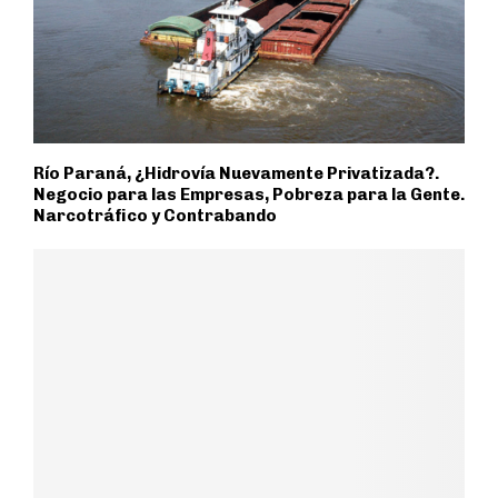
Río Paraná, ¿Hidrovía Nuevamente Privatizada?.
Negocio para las Empresas, Pobreza para la Gente.
Narcotráfico y Contrabando