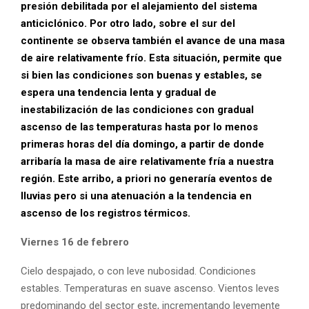
presión debilitada por el alejamiento del sistema
anticiclónico. Por otro lado, sobre el sur del
continente se observa también el avance de una masa
de aire relativamente frío. Esta situación, permite que
si bien las condiciones son buenas y estables, se
espera una tendencia lenta y gradual de
inestabilización de las condiciones con gradual
ascenso de las temperaturas hasta por lo menos
primeras horas del día domingo, a partir de donde
arribaría la masa de aire relativamente fría a nuestra
región. Este arribo, a priori no generaría eventos de
lluvias pero si una atenuación a la tendencia en
ascenso de los registros térmicos.
Viernes 16 de febrero
Cielo despajado, o con leve nubosidad. Condiciones
estables. Temperaturas en suave ascenso. Vientos leves
predominando del sector este, incrementando levemente