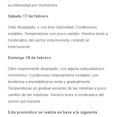
su intensidad por momentos.
Sábado 17 de febrero
Cielo despejado, o con leve nubosidad. Condiciones
estables. Temperaturas con poco cambio. Vientos leves a
moderados del sector este/noreste, rotando al
este/sureste.
Domingo 18 de febrero
Cielo mayormente despejado, con alguna nubosidad por
momentos. Condiciones relativamente estables, con
tendencia a inestabilizarse lenta y gradualmente.
Temperaturas en gradual ascenso de las mínimas y poco
cambio de las máximas. Vientos leves a moderados del
sector sur/sureste.
Este pronóstico se realiza en base a la siguiente