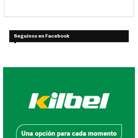
Seguinos en Facebook