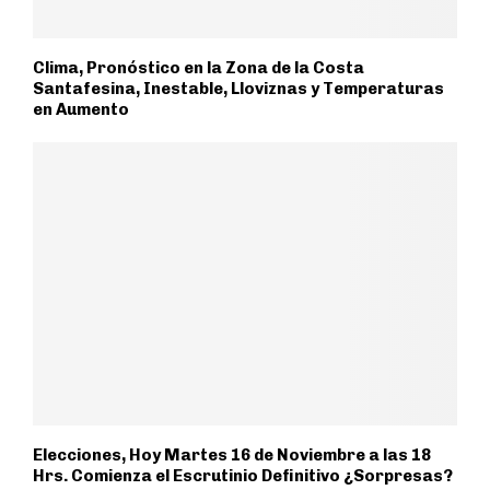
Clima, Pronóstico en la Zona de la Costa
Santafesina, Inestable, Lloviznas y Temperaturas
en Aumento
Elecciones, Hoy Martes 16 de Noviembre a las 18
Hrs. Comienza el Escrutinio Definitivo ¿Sorpresas?