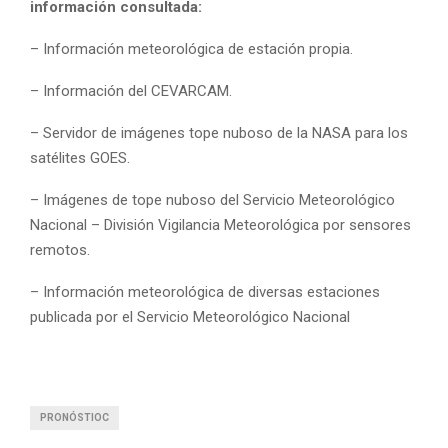
información consultada:
– Información meteorológica de estación propia.
– Información del CEVARCAM.
– Servidor de imágenes tope nuboso de la NASA para los
satélites GOES.
– Imágenes de tope nuboso del Servicio Meteorológico
Nacional – División Vigilancia Meteorológica por sensores
remotos.
– Información meteorológica de diversas estaciones
publicada por el Servicio Meteorológico Nacional
PRONÓSTIOC