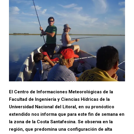
El Centro de Informaciones Meteorológicas de la
Facultad de Ingeniería y Ciencias Hídricas de la
Universidad Nacional del Litoral, en su pronóstico
extendido nos informa que para este fin de semana en
la zona de la Costa Santafesina. Se observa en la
región, que predomina una configuración de alta