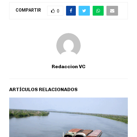
COMPARTIR
0
Redaccion VC
ARTÍCULOS RELACIONADOS