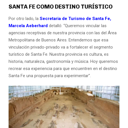
SANTA FE COMO DESTINO TURÍSTICO
Por otro lado, la
Secretaria de Turismo de Santa Fe,
Marcela Aeberhard
detalló: “Queremos vincular las
agencias receptivas de nuestra provincia con las del Área
Metropolitana de Buenos Aires. Entendemos que esa
vinculación privado-privado va a fortalecer el segmento
turístico de Santa Fe. Nuestra provincia es cultura, es
historia, naturaleza, gastronomía y música. Hoy queremos
recrear esa experiencia para que encuentren en el destino
Santa Fe una propuesta para experimentar”.