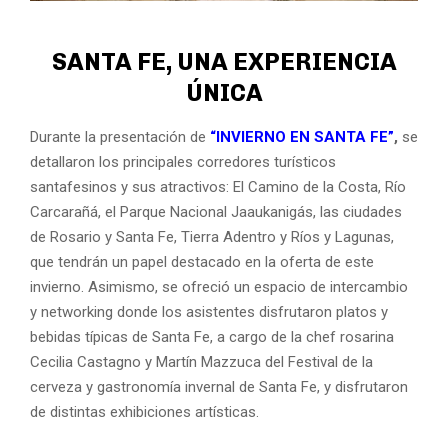
SANTA FE, UNA EXPERIENCIA
ÚNICA
Durante la presentación de
“INVIERNO EN SANTA FE”
,
se
detallaron los principales corredores turísticos
santafesinos y sus atractivos: El Camino de la Costa, Río
Carcarañá, el Parque Nacional Jaaukanigás, las ciudades
de Rosario y Santa Fe, Tierra Adentro y Ríos y Lagunas,
que tendrán un papel destacado en la oferta de este
invierno. Asimismo, se ofreció un espacio de intercambio
y networking donde los asistentes disfrutaron platos y
bebidas típicas de Santa Fe, a cargo de la chef rosarina
Cecilia Castagno y Martín Mazzuca del Festival de la
cerveza y gastronomía invernal de Santa Fe, y disfrutaron
de distintas exhibiciones artísticas.