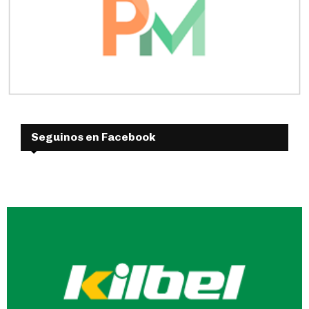
Seguinos en Facebook