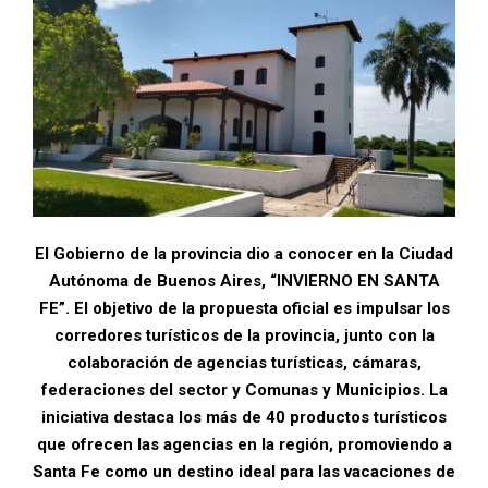
El Gobierno de la provincia dio a conocer en la Ciudad
Autónoma de Buenos Aires, “INVIERNO EN SANTA
FE”. El objetivo de la propuesta oficial es impulsar los
corredores turísticos de la provincia, junto con la
colaboración de agencias turísticas, cámaras,
federaciones del sector y Comunas y Municipios. La
iniciativa destaca los más de 40 productos turísticos
que ofrecen las agencias en la región, promoviendo a
Santa Fe como un destino ideal para las vacaciones de