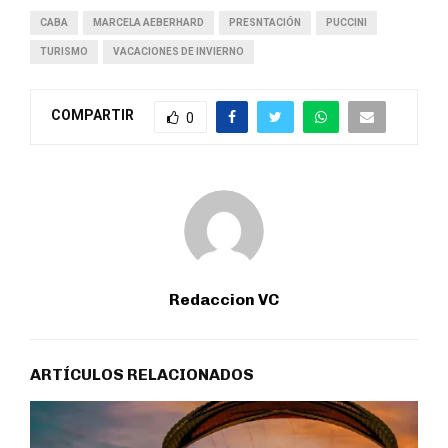
CABA
MARCELA AEBERHARD
PRESNTACIÓN
PUCCINI
TURISMO
VACACIONES DE INVIERNO
COMPARTIR
0
Redaccion VC
ARTÍCULOS RELACIONADOS