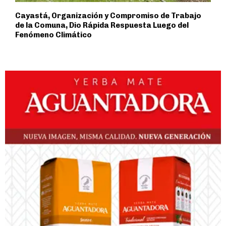
Cayastá, Organización y Compromiso de Trabajo
de la Comuna, Dio Rápida Respuesta Luego del
Fenómeno Climático