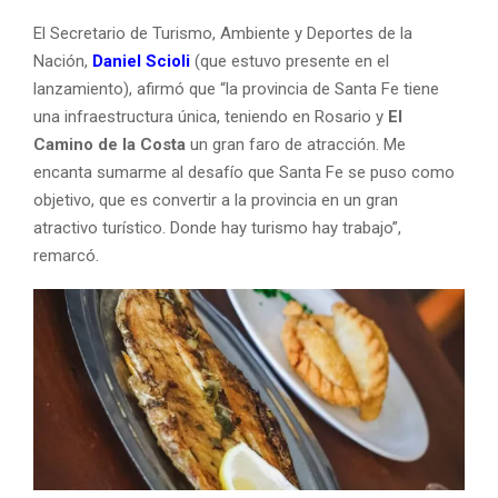
El Secretario de Turismo, Ambiente y Deportes de la
Nación,
Daniel Scioli
(que estuvo presente en el
lanzamiento), afirmó que “la provincia de Santa Fe tiene
una infraestructura única, teniendo en Rosario y
El
Camino de la Costa
un gran faro de atracción. Me
encanta sumarme al desafío que Santa Fe se puso como
objetivo, que es convertir a la provincia en un gran
atractivo turístico. Donde hay turismo hay trabajo”,
remarcó.