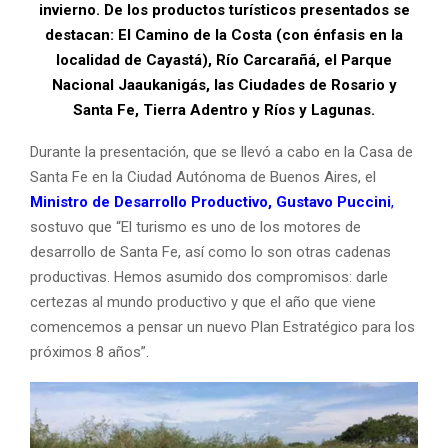
invierno. De los productos turísticos presentados se
destacan: El Camino de la Costa (con énfasis en la
localidad de Cayastá), Río Carcarañá, el Parque
Nacional Jaaukanigás, las Ciudades de Rosario y
Santa Fe, Tierra Adentro y Ríos y Lagunas.
Durante la presentación, que se llevó a cabo en la Casa de
Santa Fe en la Ciudad Autónoma de Buenos Aires, el
Ministro de Desarrollo Productivo, Gustavo Puccini
,
sostuvo que “El turismo es uno de los motores de
desarrollo de Santa Fe, así como lo son otras cadenas
productivas. Hemos asumido dos compromisos: darle
certezas al mundo productivo y que el año que viene
comencemos a pensar un nuevo Plan Estratégico para los
próximos 8 años”.