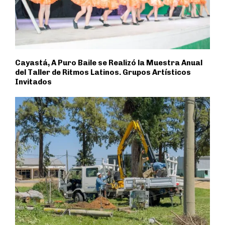
Cayastá, A Puro Baile se Realizó la Muestra Anual
del Taller de Ritmos Latinos. Grupos Artísticos
Invitados