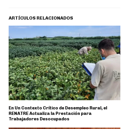
ARTÍCULOS RELACIONADOS
En Un Contexto Crítico de Desempleo Rural, el
RENATRE Actualiza la Prestación para
Trabajadores Desocupados