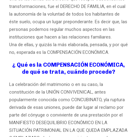
transformaciones, fue el DERECHO DE FAMILIA, en el cual
la autonomía de la voluntad de todos los habitantes de
éste suelo, ocupa un lugar preponderante. Es decir que, las
personas podemos regular muchos aspectos en las
instituciones que hacen a las relaciones familiares.
Una de ellas, y quizás la más elaborada, pensada, y por qué
no, esperada es la COMPENSACIÓN ECONÓMICA.
¿ Qué es la COMPENSACIÓN ECONÓMICA,
de qué se trata, cuándo procede?
La celebración del matrimonio o en su caso, la
constitución de la UNIÓN CONVIVENICAL, antes
popularmente conocida como CONCUBINATO, yla ruptura
derivada de esas uniones, puede dar lugar al reclamo por
parte del cónyuge o conviviente de una prestación por el
MANIFIESTO DESEQUILIBRIO ECONÓMICO EN LA
SITUACIÓN PATRIMONIAL EN LA QUE QUEDA EMPLAZADA