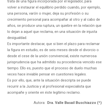
trata de una figura incorporada por el legislador, para
volver a instaurar el equilibrio perdido cuando, por ejemplo,
una persona, varón o mujer, deja su profesión o su
crecimiento personal para acompañar al otro y al cabo de
años, se produce una ruptura, un quiebre en la relación que
lo dejan a aquel que reclama, en una situación de injusta
desigualdad.
Es importante destacar, que si bien el plazo para reclamar
la figura en estudio, es de seis meses desde el divorcio o
desde el cese de la unión convivencial, existe numerosa
jurisprudencia que ha admitido su procedencia vencido ese
tiempo. Ello es, puesto que el proceso de duelo muchas
veces hace inviable pensar en cuestiones legales.
Es por ello, que, ante la situación descripta se puede
recurrir a la Justicia y al profesional especialista que
acompañe y oriente en éste legítimo reclamo.
Autora:
Dra. Valle Basail Buschiazzo (*)