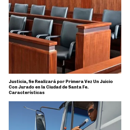
Justicia, Se Realizará por Primera Vez Un Juicio
Con Jurado en la Ciudad de Santa Fe.
Características