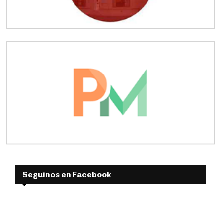
Seguinos en Facebook