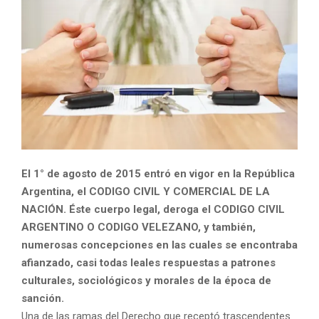
El 1° de agosto de 2015 entró en vigor en la República
Argentina, el CODIGO CIVIL Y COMERCIAL DE LA
NACIÓN. Éste cuerpo legal, deroga el CODIGO CIVIL
ARGENTINO O CODIGO VELEZANO, y también,
numerosas concepciones en las cuales se encontraba
afianzado, casi todas leales respuestas a patrones
culturales, sociológicos y morales de la época de
sanción.
Una de las ramas del Derecho que receptó trascendentes