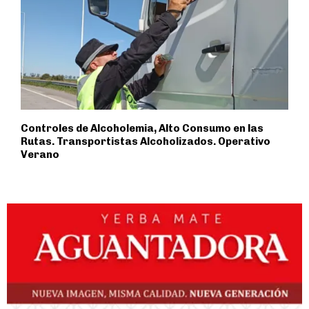
Controles de Alcoholemia, Alto Consumo en las
Rutas. Transportistas Alcoholizados. Operativo
Verano