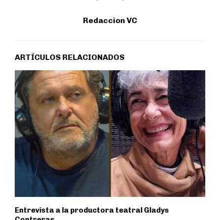
Redaccion VC
ARTÍCULOS RELACIONADOS
Entrevista a la productora teatral Gladys
Contreras