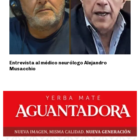
Entrevista al médico neurólogo Alejandro
Musacchio