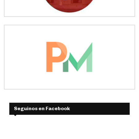
Seguinos en Facebook