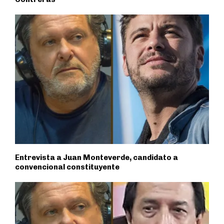
Entrevista a Juan Monteverde, candidato a
convencional constituyente