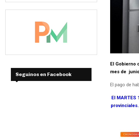
El Gobierno 
mes de junio
Seguinos en Facebook
El pago de ha
El MARTES 1 
provinciales