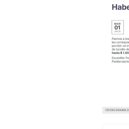
CRONOGRAMA D