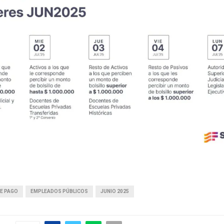
E PAGO
EMPLEADOS PÚBLICOS
JUNIO 2025