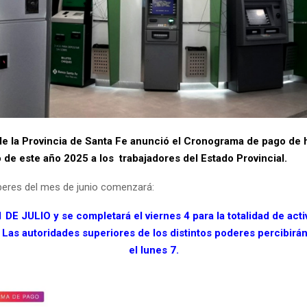
de la Provincia de Santa Fe anunció el Cronograma de pago de 
 de este año 2025 a los trabajadores del Estado Provincial.
beres del mes de junio comenzará:
DE JULIO y se completará el viernes 4 para la totalidad de acti
. Las autoridades superiores de los distintos poderes percibirá
el lunes 7.