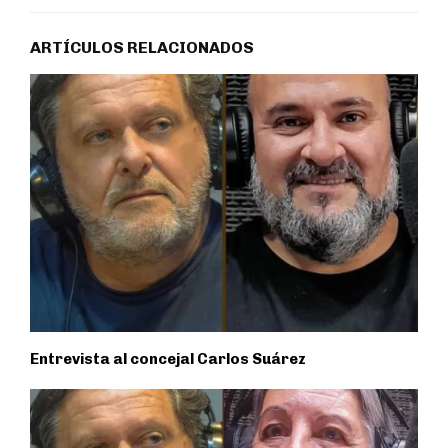
ARTÍCULOS RELACIONADOS
Entrevista al concejal Carlos Suárez