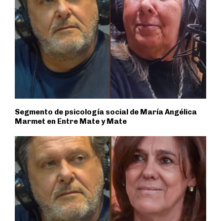
Segmento de psicología social de María Angélica
Marmet en Entre Mate y Mate