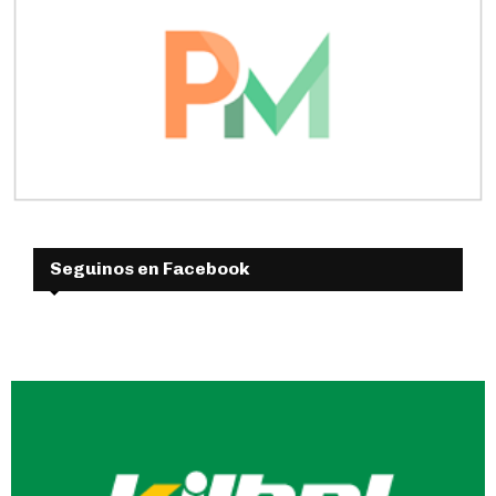
Seguinos en Facebook