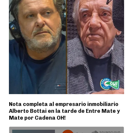
Nota completa al empresario inmobiliario
Alberto Bottai en la tarde de Entre Mate y
Mate por Cadena OH!