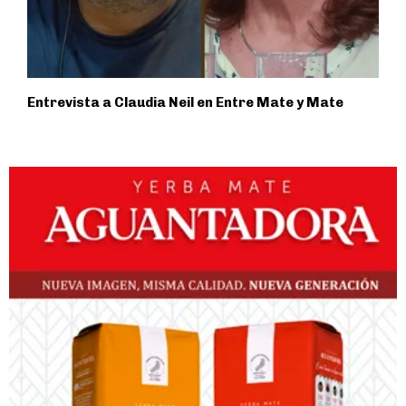
Entrevista a Claudia Neil en Entre Mate y Mate