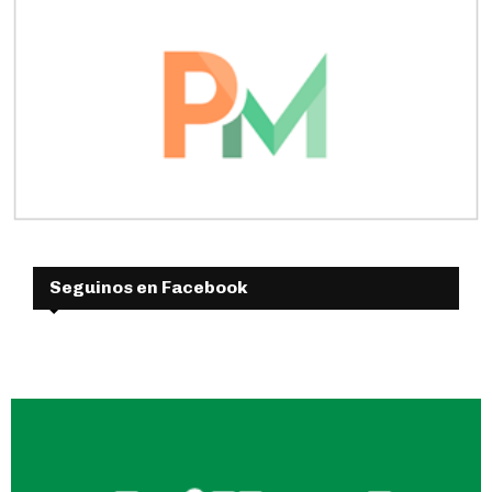
Seguinos en Facebook