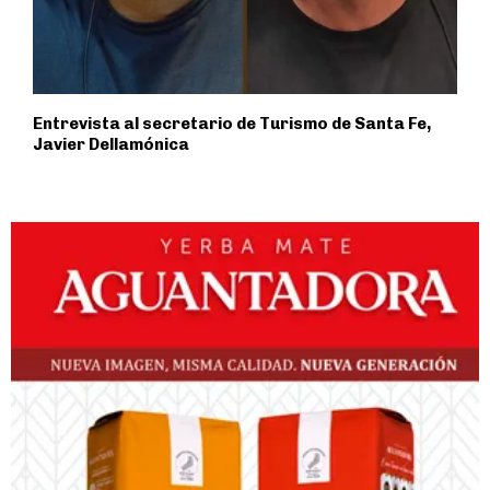
Entrevista al secretario de Turismo de Santa Fe,
Javier Dellamónica