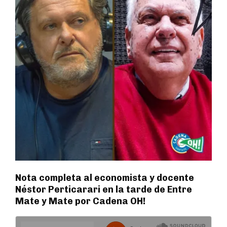
Nota completa al economista y docente
Néstor Perticarari en la tarde de Entre
Mate y Mate por Cadena OH!