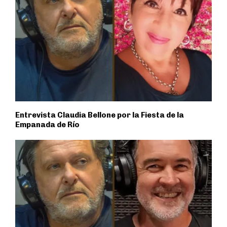
Entrevista Claudia Bellone por la Fiesta de la
Empanada de Río