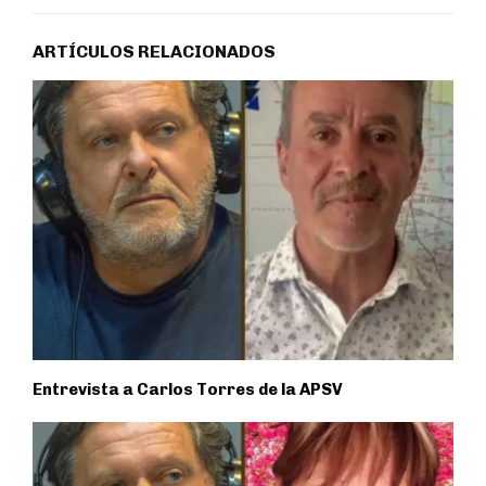
ARTÍCULOS RELACIONADOS
Entrevista a Carlos Torres de la APSV