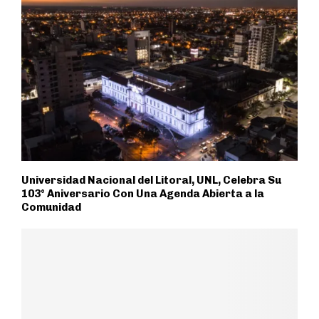
Universidad Nacional del Litoral, UNL, Celebra Su
103° Aniversario Con Una Agenda Abierta a la
Comunidad