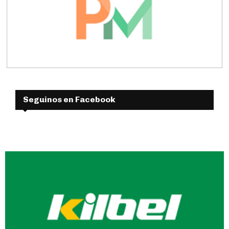
Seguinos en Facebook