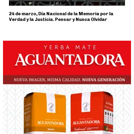
24 de marzo, Día Nacional de la Memoria por la
Verdad y la Justicia. Pensar y Nunca Olvidar