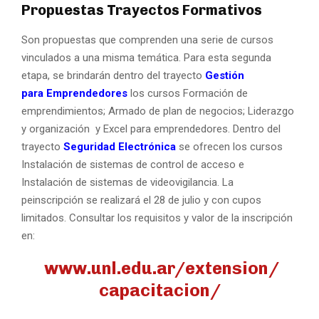
Propuestas Trayectos Formativos
Son propuestas que comprenden una serie de cursos
vinculados a una misma temática. Para esta segunda
etapa, se brindarán
dentro del trayecto
Gestión
para Emprendedores
los cursos Formación de
emprendimientos; Armado de plan de negocios; Liderazgo
y organización y Excel para emprendedores. Dentro del
trayecto
Seguridad Electrónica
se ofrecen los cursos
Instalación de sistemas de control de acceso e
Instalación de sistemas de videovigilancia. La
peinscripción se realizará el 28 de julio y con cupos
limitados. Consultar los requisitos y valor de la inscripción
en:
www.unl.edu.ar/extension/
capacitacion/