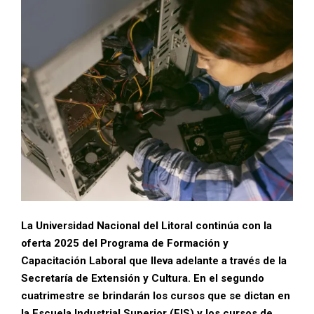
La Universidad Nacional del Litoral continúa con la
oferta 2025 del Programa de Formación y
Capacitación Laboral que lleva adelante a través de la
Secretaría de Extensión y Cultura. En el segundo
cuatrimestre se brindarán los cursos que se dictan en
la Escuela Industrial Superior (EIS) y los cursos de