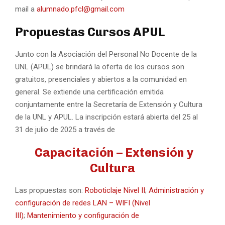
mail a
alumnado.pfcl@gmail.com
Propuestas Cursos APUL
Junto con la Asociación del Personal No Docente de la
UNL (APUL) se brindará la oferta de los cursos son
gratuitos, presenciales y abiertos a la comunidad en
general. Se extiende una certificación emitida
conjuntamente entre la Secretaría de Extensión y Cultura
de la UNL y APUL. La inscripción estará abierta del 25 al
31 de julio de 2025 a través de
Capacitación – Extensión y
Cultura
Las propuestas son:
Roboticlaje Nivel II
;
Administración y
configuración de redes LAN – WIFI (Nivel
III)
;
Mantenimiento y configuración de