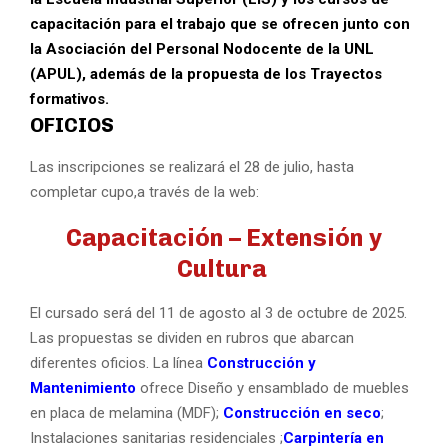
capacitación para el trabajo que se ofrecen junto con
la Asociación del Personal Nodocente de la UNL
(APUL), además de la propuesta de los Trayectos
formativos.
OFICIOS
Las inscripciones se realizará el 28 de julio, hasta
completar cupo,a través de la web:
Capacitación – Extensión y
Cultura
El cursado será del 11 de agosto al 3 de octubre de 2025.
Las propuestas se dividen en rubros que abarcan
diferentes oficios. La línea
Construcción y
Mantenimiento
ofrece Diseño y ensamblado de muebles
en placa de melamina (MDF);
Construcción en seco
;
Instalaciones sanitarias residenciales ;
Carpintería en