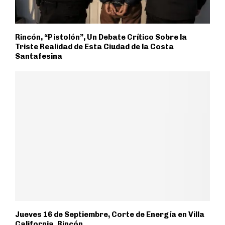
Rincón, “Pistolón”, Un Debate Crítico Sobre la
Triste Realidad de Esta Ciudad de la Costa
Santafesina
Jueves 16 de Septiembre, Corte de Energía en Villa
California, Rincón