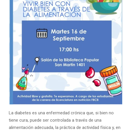
La diabetes es una enfermedad crónica que, si bien no
tiene cura, puede ser controlada a través de una
alimentación adecuada, la práctica de actividad física y, en