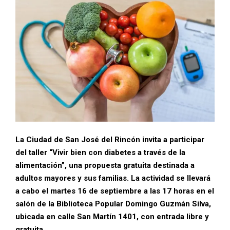
La Ciudad de San José del Rincón invita a participar
del taller “Vivir bien con diabetes a través de la
alimentación”, una propuesta gratuita destinada a
adultos mayores y sus familias. La actividad se llevará
a cabo el martes 16 de septiembre a las 17 horas en el
salón de la Biblioteca Popular Domingo Guzmán Silva,
ubicada en calle San Martín 1401, con entrada libre y
gratuita.