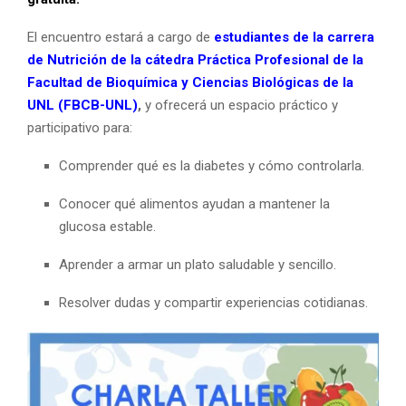
El encuentro estará a cargo de
estudiantes de la carrera
de Nutrición de la cátedra
Práctica Profesional de la
Facultad de Bioquímica y Ciencias Biológicas de la
UNL (FBCB-UNL)
,
y ofrecerá un espacio práctico y
participativo para:
Comprender qué es la diabetes y cómo controlarla.
Conocer qué alimentos ayudan a mantener la
glucosa estable.
Aprender a armar un plato saludable y sencillo.
Resolver dudas y compartir experiencias cotidianas.