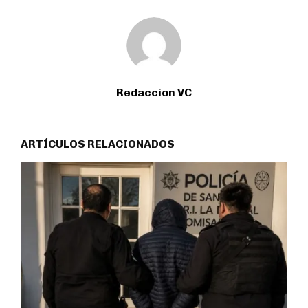
Redaccion VC
ARTÍCULOS RELACIONADOS