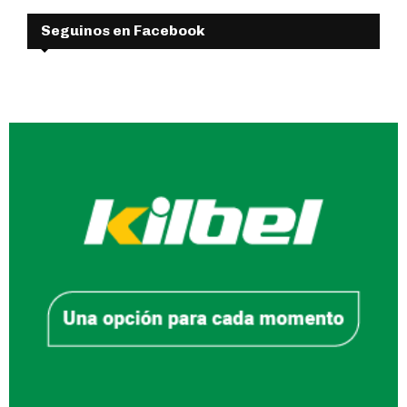
Seguinos en Facebook