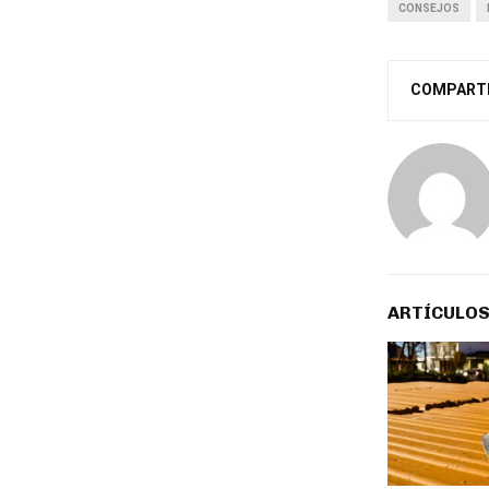
CONSEJOS
COMPART
ARTÍCULOS