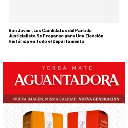
San Javier, Los Candidatos del Partido
Justicialista Se Preparan para Una Elección
Histórica en Todo el Departamento