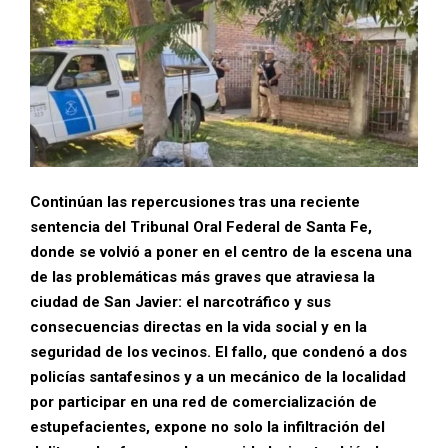
Continúan las repercusiones tras una reciente
sentencia del Tribunal Oral Federal de Santa Fe,
donde se volvió a poner en el centro de la escena una
de las problemáticas más graves que atraviesa la
ciudad de San Javier: el narcotráfico y sus
consecuencias directas en la vida social y en la
seguridad de los vecinos. El fallo, que condenó a dos
policías santafesinos y a un mecánico de la localidad
por participar en una red de comercialización de
estupefacientes, expone no solo la infiltración del