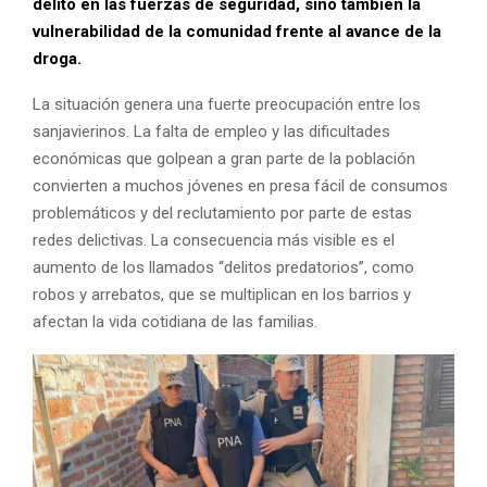
delito en las fuerzas de seguridad, sino también la
vulnerabilidad de la comunidad frente al avance de la
droga.
La situación genera una fuerte preocupación entre los
sanjavierinos. La falta de empleo y las dificultades
económicas que golpean a gran parte de la población
convierten a muchos jóvenes en presa fácil de consumos
problemáticos y del reclutamiento por parte de estas
redes delictivas. La consecuencia más visible es el
aumento de los llamados “delitos predatorios”, como
robos y arrebatos, que se multiplican en los barrios y
afectan la vida cotidiana de las familias.