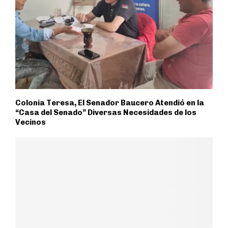
Colonia Teresa, El Senador Baucero Atendió en la
“Casa del Senado” Diversas Necesidades de los
Vecinos