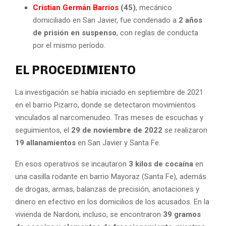
Cristian Germán Barrios
(45)
, mecánico
domiciliado en San Javier, fue condenado a
2 años
de prisión en suspenso
, con reglas de conducta
por el mismo período.
EL PROCEDIMIENTO
La investigación se había iniciado en septiembre de 2021
en el barrio Pizarro, donde se detectaron movimientos
vinculados al narcomenudeo. Tras meses de escuchas y
seguimientos, el
29 de noviembre de 2022
se realizaron
19 allanamientos
en San Javier y Santa Fe.
En esos operativos se incautaron
3 kilos de cocaína
en
una casilla rodante en barrio Mayoraz (Santa Fe), además
de drogas, armas, balanzas de precisión, anotaciones y
dinero en efectivo en los domicilios de los acusados. En la
vivienda de Nardoni, incluso, se encontraron
39 gramos