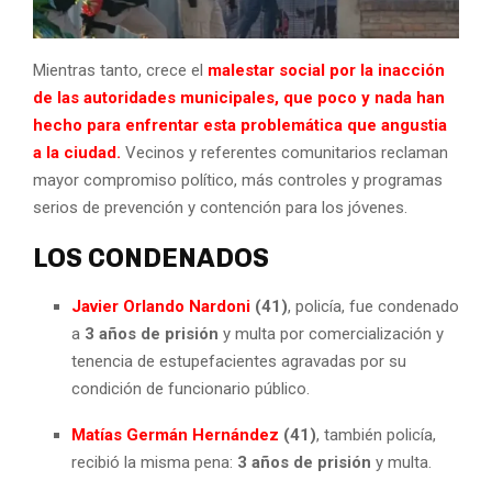
Mientras tanto, crece el
malestar social por la inacción
de las autoridades municipales, que poco y nada han
hecho para enfrentar esta problemática que angustia
a la ciudad.
Vecinos y referentes comunitarios reclaman
mayor compromiso político, más controles y programas
serios de prevención y contención para los jóvenes.
LOS CONDENADOS
Javier Orlando Nardoni
(41)
, policía, fue condenado
a
3 años de prisión
y multa por comercialización y
tenencia de estupefacientes agravadas por su
condición de funcionario público.
Matías Germán Hernández
(41)
, también policía,
recibió la misma pena:
3 años de prisión
y multa.