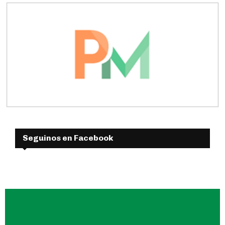
Seguinos en Facebook