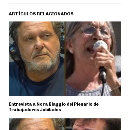
ARTÍCULOS RELACIONADOS
Entrevista a Nora Biaggio del Plenario de
Trabajadores Jubilados