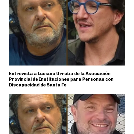
Entrevista a Luciano Urrutia de la Asociación
Provincial de Instituciones para Personas con
Discapacidad de Santa Fe