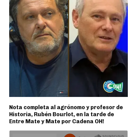
Nota completa al agrónomo y profesor de
Historia, Rubén Bourlot, en la tarde de
Entre Mate y Mate por Cadena OH!