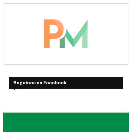
Seguinos en Facebook