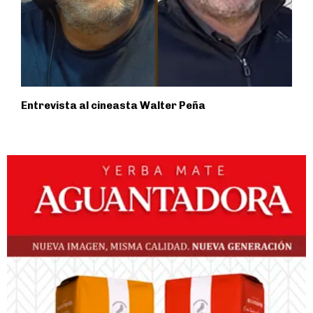
Entrevista al cineasta Walter Peña