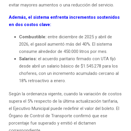
evitar mayores aumentos o una reducción del servicio.
Además, el sistema enfrenta incrementos sostenidos
en dos costos clave:
Combustible:
entre diciembre de 2025 y abril de
2026, el gasoil aumentó más del 40%. El sistema
consume alrededor de 450.000 litros por mes.
Salarios:
el acuerdo paritario firmado con UTA fijó
desde abril un salario básico de $1.545.278 para los
choferes, con un incremento acumulado cercano al
18% retroactivo a enero.
Según la ordenanza vigente, cuando la variación de costos
supera el 5% respecto de la última actualización tarifaria,
el Ejecutivo Municipal puede redefinir el valor del boleto. El
Órgano de Control de Transporte confirmó que ese
porcentaje fue superado y emitió el dictamen
correspondiente.