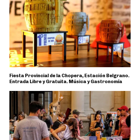
Fiesta Provincial de la Chopera, Estación Belgrano.
Entrada Libre y Gratuita. Música y Gastronomía