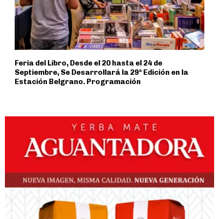
Feria del Libro, Desde el 20 hasta el 24 de
Septiembre, Se Desarrollará la 29ª Edición en la
Estación Belgrano. Programación