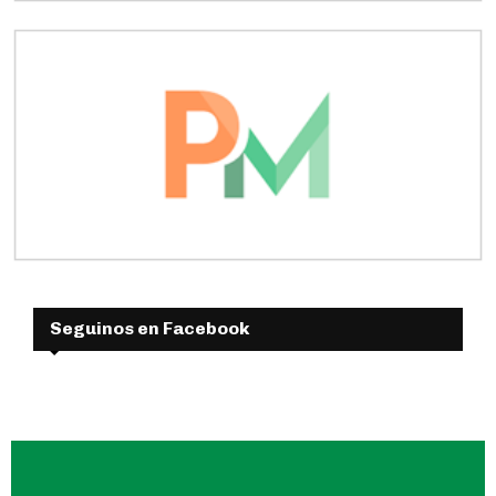
Seguinos en Facebook