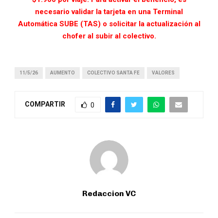
necesario validar la tarjeta en una Terminal
Automática SUBE (TAS) o solicitar la actualización al
chofer al subir al colectivo.
11/5/26
AUMENTO
COLECTIVO SANTA FE
VALORES
COMPARTIR
0
Redaccion VC