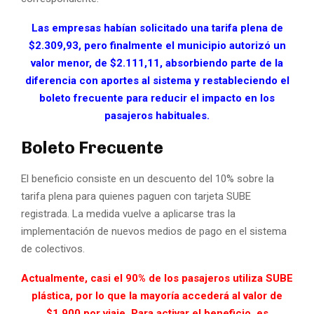
Las empresas habían solicitado una tarifa plena de
$2.309,93, pero finalmente el municipio autorizó un
valor menor, de $2.111,11, absorbiendo parte de la
diferencia con aportes al sistema y restableciendo el
boleto frecuente para reducir el impacto en los
pasajeros habituales.
Boleto Frecuente
El beneficio consiste en un descuento del 10% sobre la
tarifa plena para quienes paguen con tarjeta SUBE
registrada. La medida vuelve a aplicarse tras la
implementación de nuevos medios de pago en el sistema
de colectivos.
Actualmente, casi el 90% de los pasajeros utiliza SUBE
plástica, por lo que la mayoría accederá al valor de
$1.900 por viaje. Para activar el beneficio, es