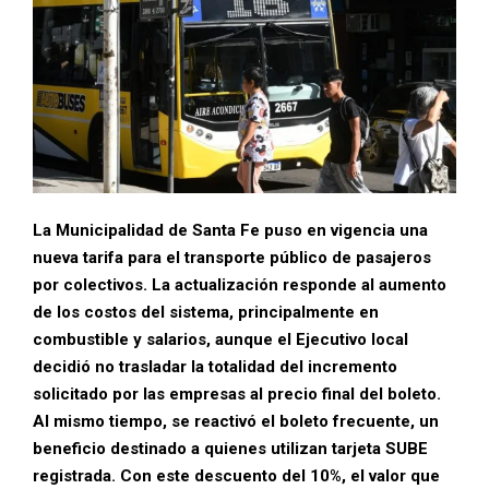
La Municipalidad de Santa Fe puso en vigencia una
nueva tarifa para el transporte público de pasajeros
por colectivos. La actualización responde al aumento
de los costos del sistema, principalmente en
combustible y salarios, aunque el Ejecutivo local
decidió no trasladar la totalidad del incremento
solicitado por las empresas al precio final del boleto.
Al mismo tiempo, se reactivó el boleto frecuente, un
beneficio destinado a quienes utilizan tarjeta SUBE
registrada. Con este descuento del 10%, el valor que