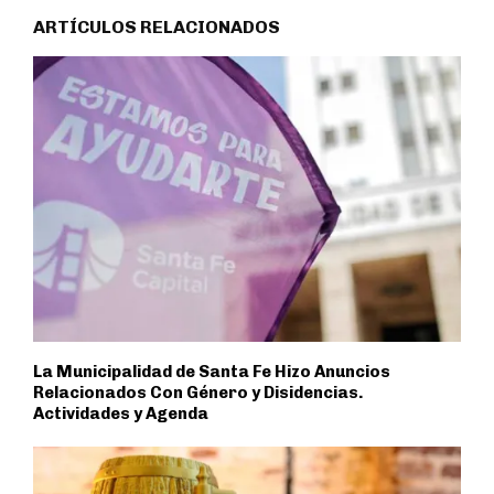
ARTÍCULOS RELACIONADOS
La Municipalidad de Santa Fe Hizo Anuncios
Relacionados Con Género y Disidencias.
Actividades y Agenda