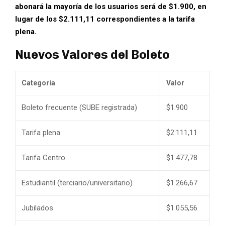
abonará la mayoría de los usuarios será de $1.900, en
lugar de los $2.111,11 correspondientes a la tarifa
plena.
Nuevos Valores del Boleto
Categoría
Valor
Boleto frecuente (SUBE registrada)
$1.900
Tarifa plena
$2.111,11
Tarifa Centro
$1.477,78
Estudiantil (terciario/universitario)
$1.266,67
Jubilados
$1.055,56