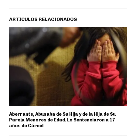
ARTÍCULOS RELACIONADOS
Aberrante, Abusaba de Su Hija y de la Hija de Su
Pareja Menores de Edad. Lo Sentenciaron a 17
años de Cárcel