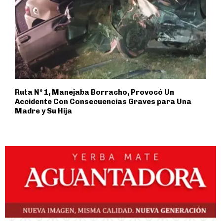
Ruta Nº 1, Manejaba Borracho, Provocó Un
Accidente Con Consecuencias Graves para Una
Madre y Su Hija