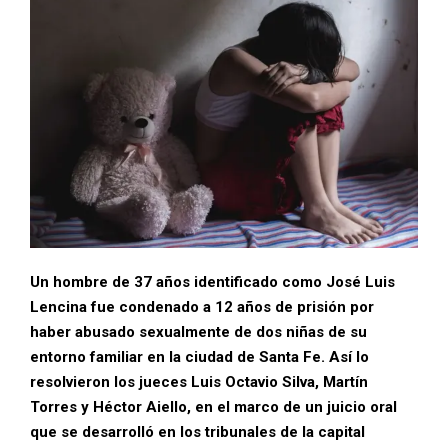
Un hombre de 37 años identificado como José Luis
Lencina fue condenado a 12 años de prisión por
haber abusado sexualmente de dos niñas de su
entorno familiar en la ciudad de Santa Fe. Así lo
resolvieron los jueces Luis Octavio Silva, Martín
Torres y Héctor Aiello, en el marco de un juicio oral
que se desarrolló en los tribunales de la capital