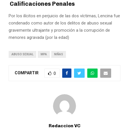
Calificaciones Penales
Por los ilícitos en perjuicio de las dos víctimas, Lencina fue
condenado como autor de los delitos de abuso sexual
gravemente ultrajante y promoción a la corrupción de
menores agravada (por la edad)
ABUSO SEXUAL
MPA
NIÑAS
COMPARTIR
0
Redaccion VC