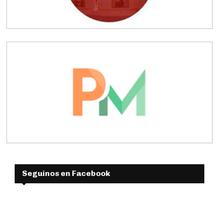
Seguinos en Facebook