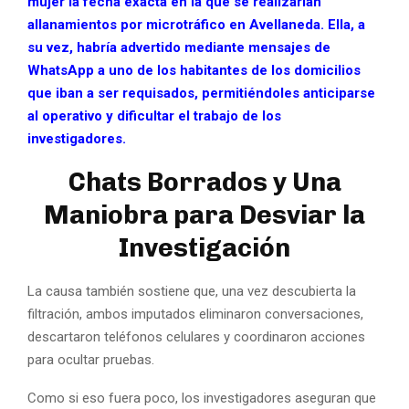
mujer la fecha exacta en la que se realizarían
allanamientos por microtráfico en Avellaneda. Ella, a
su vez, habría advertido mediante mensajes de
WhatsApp a uno de los habitantes de los domicilios
que iban a ser requisados, permitiéndoles anticiparse
al operativo y dificultar el trabajo de los
investigadores.
Chats Borrados y Una
Maniobra para Desviar la
Investigación
La causa también sostiene que, una vez descubierta la
filtración, ambos imputados eliminaron conversaciones,
descartaron teléfonos celulares y coordinaron acciones
para ocultar pruebas.
Como si eso fuera poco, los investigadores aseguran que