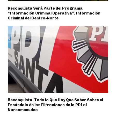
Reconquista Será Parte del Programa
“Información Criminal Operativa”. Información
Criminal del Centro-Norte
Reconquista, Todo lo Que Hay Que Saber Sobre el
Escándalo de las Filtraciones de la PDI al
Narcomenudeo