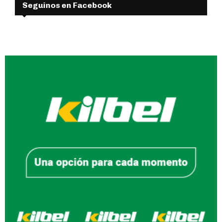
Seguinos en Facebook