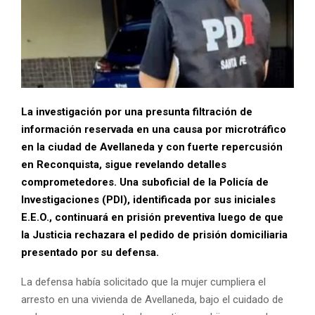
La investigación por una presunta filtración de
información reservada en una causa por microtráfico
en la ciudad de Avellaneda y con fuerte repercusión
en Reconquista, sigue revelando detalles
comprometedores. Una suboficial de la Policía de
Investigaciones (PDI), identificada por sus iniciales
E.E.O., continuará en prisión preventiva luego de que
la Justicia rechazara el pedido de prisión domiciliaria
presentado por su defensa.
La defensa había solicitado que la mujer cumpliera el
arresto en una vivienda de Avellaneda, bajo el cuidado de