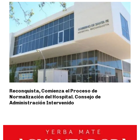
Reconquista, Comienza el Proceso de
Normalización del Hospital. Consejo de
Administración Intervenido