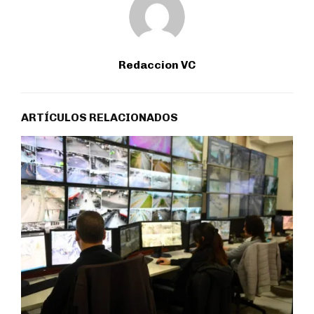
Redaccion VC
ARTÍCULOS RELACIONADOS