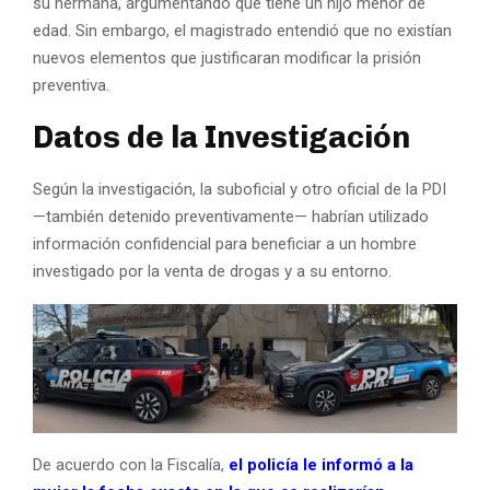
su hermana, argumentando que tiene un hijo menor de
edad. Sin embargo, el magistrado entendió que no existían
nuevos elementos que justificaran modificar la prisión
preventiva.
Datos de la Investigación
Según la investigación, la suboficial y otro oficial de la PDI
—también detenido preventivamente— habrían utilizado
información confidencial para beneficiar a un hombre
investigado por la venta de drogas y a su entorno.
De acuerdo con la Fiscalía,
el policía le informó a la