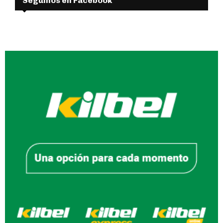
Seguinos en Facebook