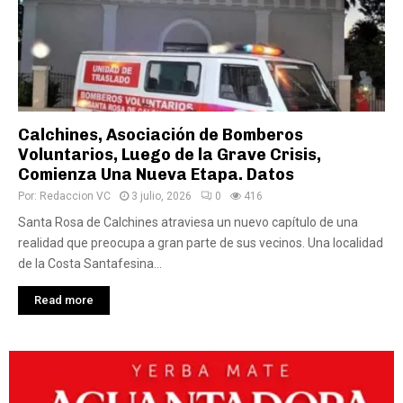
Calchines, Asociación de Bomberos
Voluntarios, Luego de la Grave Crisis,
Comienza Una Nueva Etapa. Datos
Por:
Redaccion VC
3 julio, 2026
0
416
Santa Rosa de Calchines atraviesa un nuevo capítulo de una
realidad que preocupa a gran parte de sus vecinos. Una localidad
de la Costa Santafesina...
Read more