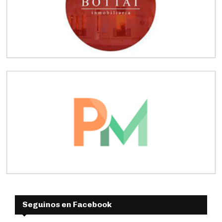
Seguinos en Facebook