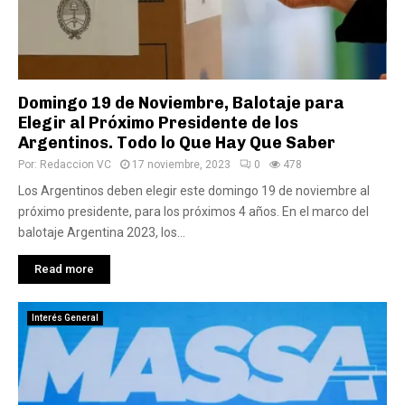
Domingo 19 de Noviembre, Balotaje para
Elegir al Próximo Presidente de los
Argentinos. Todo lo Que Hay Que Saber
Por:
Redaccion VC
17 noviembre, 2023
0
478
Los Argentinos deben elegir este domingo 19 de noviembre al
próximo presidente, para los próximos 4 años. En el marco del
balotaje Argentina 2023, los...
Read more
Interés General