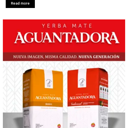
Read more