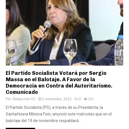
El Partido Socialista Votará por Sergio
Massa en el Balotaje. A Favor de la
Democracia en Contra del Autoritarismo.
Comunicado
Por:
Redaccion VC
2 noviembre, 2023
0
321
El Partido Socialista (PS), a través de su Presidenta, la
Santafesina Mónica Fein, anunció este miércoles que en el
balotaje del 19 de noviembre respaldará...