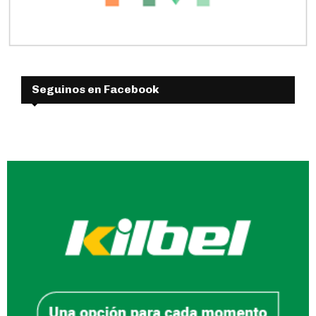
Seguinos en Facebook