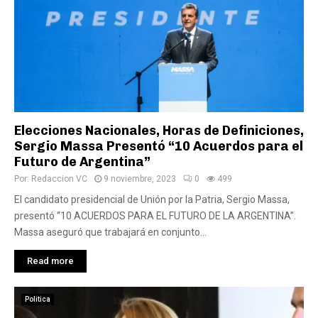
Elecciones Nacionales, Horas de Definiciones,
Sergio Massa Presentó “10 Acuerdos para el
Futuro de Argentina”
Por:
Redaccion VC
9 noviembre, 2023
0
499
El candidato presidencial de Unión por la Patria, Sergio Massa,
presentó “10 ACUERDOS PARA EL FUTURO DE LA ARGENTINA”.
Massa aseguró que trabajará en conjunto...
Read more
Politica