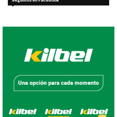
Seguinos en Facebook