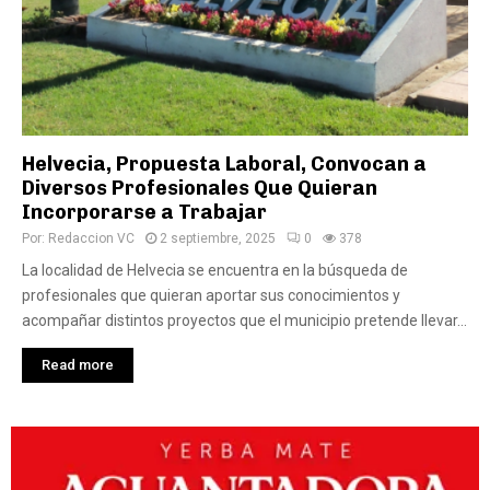
Helvecia, Propuesta Laboral, Convocan a
Diversos Profesionales Que Quieran
Incorporarse a Trabajar
Por:
Redaccion VC
2 septiembre, 2025
0
378
La localidad de Helvecia se encuentra en la búsqueda de
profesionales que quieran aportar sus conocimientos y
acompañar distintos proyectos que el municipio pretende llevar...
Read more