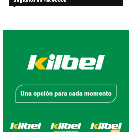
Seguinos en Facebook