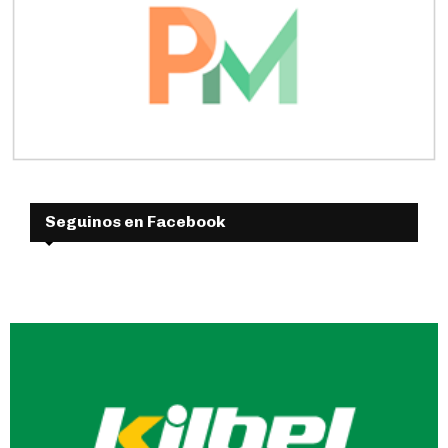
Seguinos en Facebook