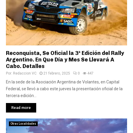
Reconquista, Se Oficial la 3ª Edición del Rally
Argentino. En Que Día y Mes Se Llevará A
Cabo. Detalles
Por:
Redaccion VC
21 febrero, 2025
0
447
En la sede de la Asociación Argentina de Volantes, en Capital
Federal, se llevó a cabo este jueves la presentación oficial de la
tercera edición...
Read more
Otras Localidades