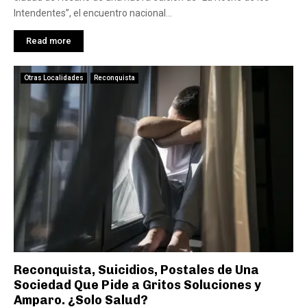
Intendentes”, el encuentro nacional...
Read more
Otras Localidades
Reconquista
Reconquista, Suicidios, Postales de Una
Sociedad Que Pide a Gritos Soluciones y
Amparo. ¿Solo Salud?