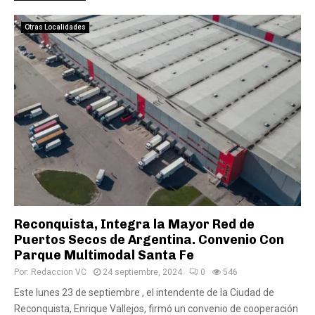
Otras Localidades
Reconquista, Integra la Mayor Red de
Puertos Secos de Argentina. Convenio Con
Parque Multimodal Santa Fe
Por:
Redaccion VC
24 septiembre, 2024
0
546
Este lunes 23 de septiembre , el intendente de la Ciudad de
Reconquista, Enrique Vallejos, firmó un convenio de cooperación