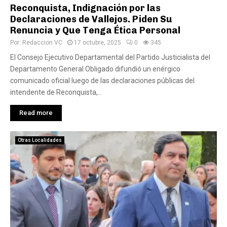
Reconquista, Indignación por las
Declaraciones de Vallejos. Piden Su
Renuncia y Que Tenga Ética Personal
Por:
Redaccion VC
17 octubre, 2025
0
345
El Consejo Ejecutivo Departamental del Partido Justicialista del
Departamento General Obligado difundió un enérgico
comunicado oficial luego de las declaraciones públicas del
intendente de Reconquista,...
Read more
Otras Localidades