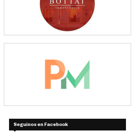
Seguinos en Facebook