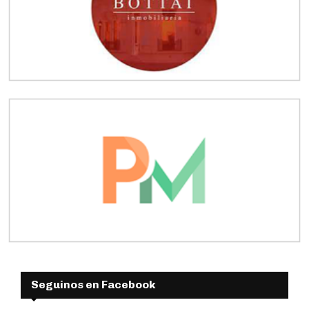
Seguinos en Facebook