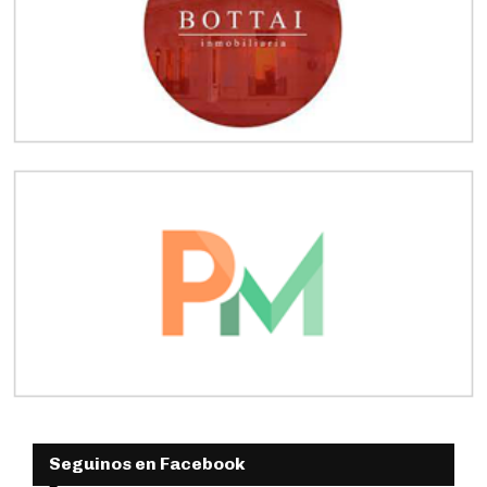
Seguinos en Facebook