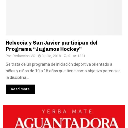
Helvecia y San Javier participan del
Programa “Jugamos Hockey”
Por:
Redaccion VC
3 julio, 2018
0
1331
Se trata de un programa de iniciación deportiva orientado a
niñas y niños de 10 a 15 años que tiene como objetivo potenciar
la disciplina...
Read more