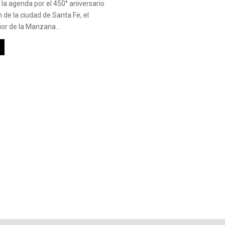
 la agenda por el 450° aniversario
 de la ciudad de Santa Fe, el
or de la Manzana...