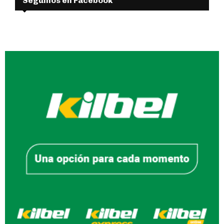
Seguinos en Facebook