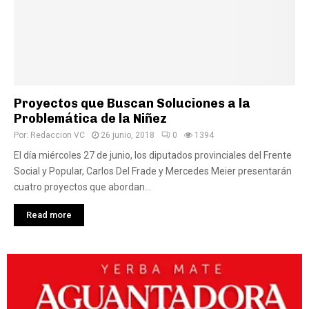
Proyectos que Buscan Soluciones a la
Problemática de la Niñez
Por:
Redaccion VC
26 junio, 2018
0
1394
El día miércoles 27 de junio, los diputados provinciales del Frente
Social y Popular, Carlos Del Frade y Mercedes Meier presentarán
cuatro proyectos que abordan...
Read more