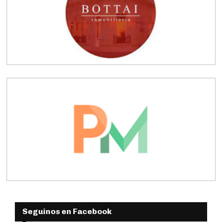
Seguinos en Facebook