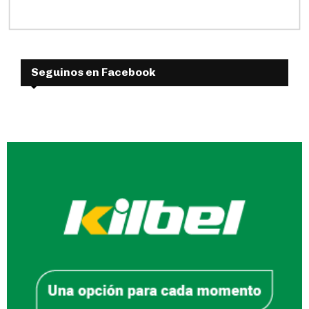
Seguinos en Facebook