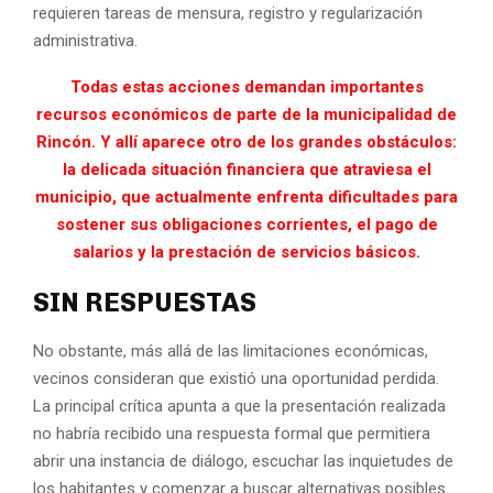
requieren tareas de mensura, registro y regularización
administrativa.
Todas estas acciones demandan importantes
recursos económicos de parte de la municipalidad de
Rincón. Y allí aparece otro de los grandes obstáculos:
la delicada situación financiera que atraviesa el
municipio, que actualmente enfrenta dificultades para
sostener sus obligaciones corrientes, el pago de
salarios y la prestación de servicios básicos.
SIN RESPUESTAS
No obstante, más allá de las limitaciones económicas,
vecinos consideran que existió una oportunidad perdida.
La principal crítica apunta a que la presentación realizada
no habría recibido una respuesta formal que permitiera
abrir una instancia de diálogo, escuchar las inquietudes de
los habitantes y comenzar a buscar alternativas posibles