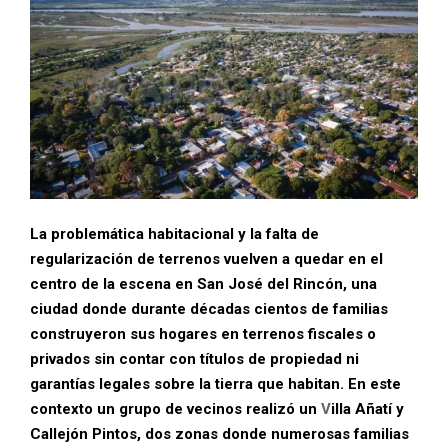
La problemática habitacional y la falta de
regularización de terrenos vuelven a quedar en el
centro de la escena en San José del Rincón, una
ciudad donde durante décadas cientos de familias
construyeron sus hogares en terrenos fiscales o
privados sin contar con títulos de propiedad ni
garantías legales sobre la tierra que habitan. En este
contexto un grupo de vecinos realizó un
V
illa Añatí y
Callejón Pintos, dos zonas donde numerosas familias