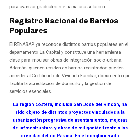
para avanzar gradualmente hacia una solución.
Registro Nacional de Barrios
Populares
El RENABAP ya reconoce distintos barrios populares en el
departamento La Capital y constituye una herramienta
clave para impulsar obras de integración socio-urbana.
Además, quienes residen en barrios registrados pueden
acceder al Certificado de Vivienda Familiar, documento que
facilita la acreditación de domicilio y la gestión de
servicios esenciales.
La región costera, incluida San José del Rincón, ha
sido objeto de distintos proyectos vinculados a la
urbanización progresiva de asentamientos, mejoras
de infraestructura y obras de mitigación frente a las
crecidas del río Paraná. En el conglomerado