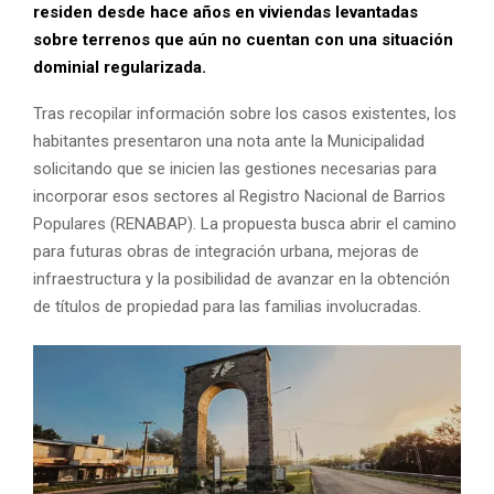
residen desde hace años en viviendas levantadas
sobre terrenos que aún no cuentan con una situación
dominial regularizada.
Tras recopilar información sobre los casos existentes, los
habitantes presentaron una nota ante la Municipalidad
solicitando que se inicien las gestiones necesarias para
incorporar esos sectores al Registro Nacional de Barrios
Populares (RENABAP). La propuesta busca abrir el camino
para futuras obras de integración urbana, mejoras de
infraestructura y la posibilidad de avanzar en la obtención
de títulos de propiedad para las familias involucradas.