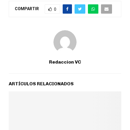
COMPARTIR
0
Redaccion VC
ARTÍCULOS RELACIONADOS