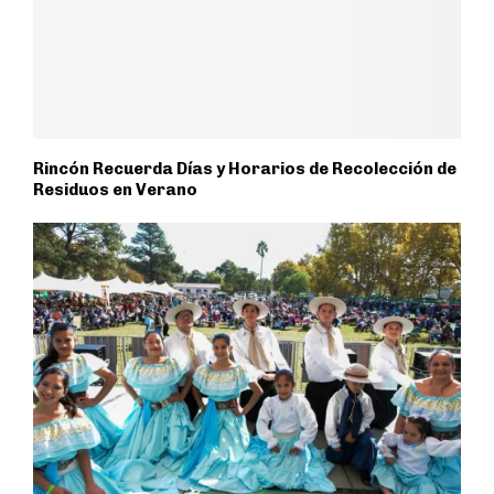
Rincón Recuerda Días y Horarios de Recolección de
Residuos en Verano