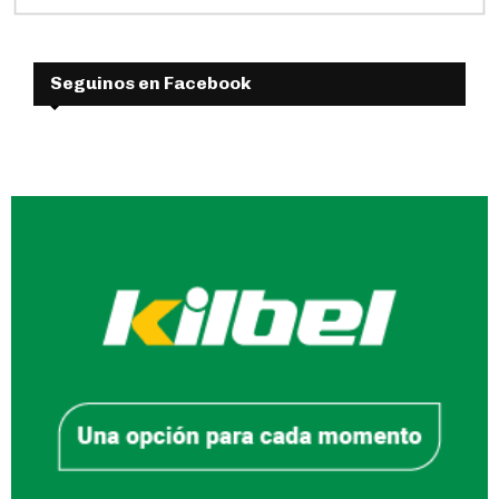
Seguinos en Facebook