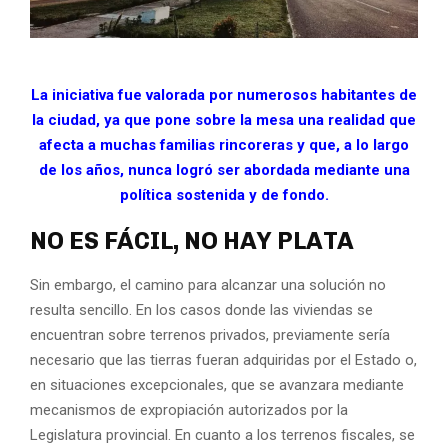
La iniciativa fue valorada por numerosos habitantes de
la ciudad, ya que pone sobre la mesa una realidad que
afecta a muchas familias rincoreras y que, a lo largo
de los años, nunca logró ser abordada mediante una
política sostenida y de fondo.
NO ES FÁCIL, NO HAY PLATA
Sin embargo, el camino para alcanzar una solución no
resulta sencillo. En los casos donde las viviendas se
encuentran sobre terrenos privados, previamente sería
necesario que las tierras fueran adquiridas por el Estado o,
en situaciones excepcionales, que se avanzara mediante
mecanismos de expropiación autorizados por la
Legislatura provincial. En cuanto a los terrenos fiscales, se