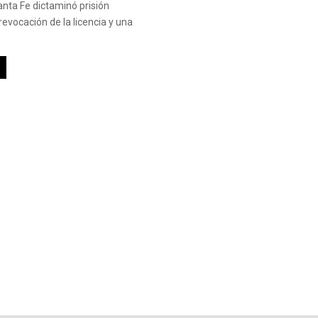
anta Fe dictaminó prisión
 revocación de la licencia y una