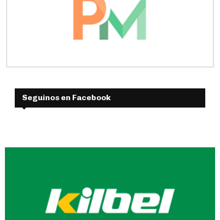
Seguinos en Facebook