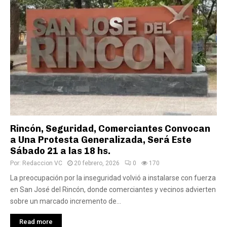
Rincón, Seguridad, Comerciantes Convocan
a Una Protesta Generalizada, Será Este
Sábado 21 a las 18 hs.
Por:
Redaccion VC
20 febrero, 2026
0
170
La preocupación por la inseguridad volvió a instalarse con fuerza
en San José del Rincón, donde comerciantes y vecinos advierten
sobre un marcado incremento de...
Read more