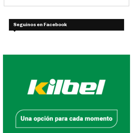
Seguinos en Facebook