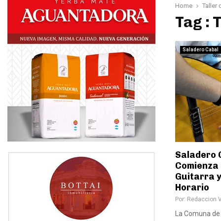
Home
Taller 
Tag : 
Saladero Cabal
Saladero 
Comienza 
Guitarra y
Horario
Por:
Redaccion 
La Comuna de 