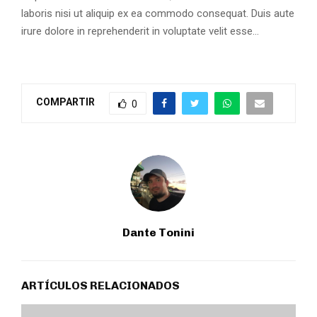
laboris nisi ut aliquip ex ea commodo consequat. Duis aute
irure dolore in reprehenderit in voluptate velit esse…
COMPARTIR
0
Dante Tonini
ARTÍCULOS RELACIONADOS