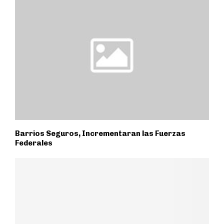
Barrios Seguros, Incrementaran las Fuerzas
Federales