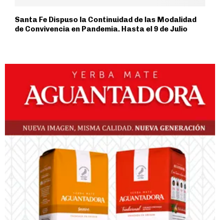
Santa Fe Dispuso la Continuidad de las Modalidad
de Convivencia en Pandemia. Hasta el 9 de Julio