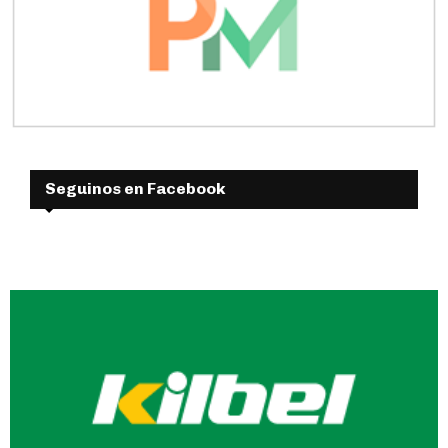
Seguinos en Facebook