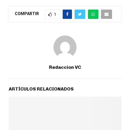
COMPARTIR
1
Redaccion VC
ARTÍCULOS RELACIONADOS