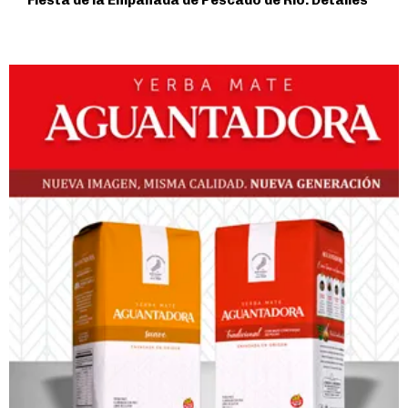
Fiesta de la Empanada de Pescado de Río. Detalles