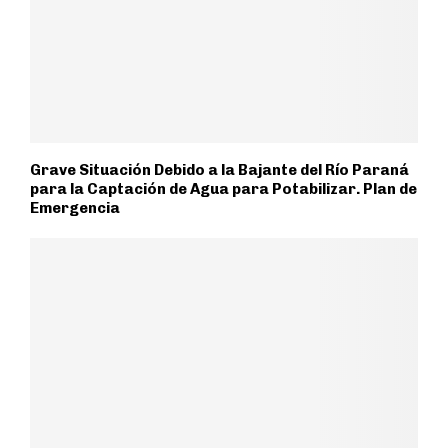
Grave Situación Debido a la Bajante del Río Paraná
para la Captación de Agua para Potabilizar. Plan de
Emergencia