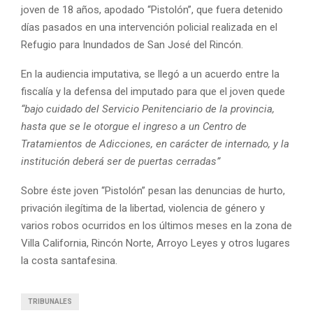
joven de 18 años, apodado “Pistolón”, que fuera detenido
días pasados en una intervención policial realizada en el
Refugio para Inundados de San José del Rincón.
En la audiencia imputativa, se llegó a un acuerdo entre la
fiscalía y la defensa del imputado para que el joven quede
“bajo cuidado del Servicio Penitenciario de la provincia,
hasta que se le otorgue el ingreso a un Centro de
Tratamientos de Adicciones, en carácter de internado, y la
institución deberá ser de puertas cerradas”
Sobre éste joven “Pistolón” pesan las denuncias de hurto,
privación ilegítima de la libertad, violencia de género y
varios robos ocurridos en los últimos meses en la zona de
Villa California, Rincón Norte, Arroyo Leyes y otros lugares
la costa santafesina.
TRIBUNALES