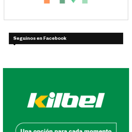
Seguinos en Facebook