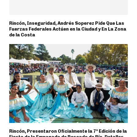
Rincón, Inseguridad, Andrés Soperez Pide Que Las
Fuerzas Federales Actúen en la Ciudad y En La Zona
de la Costa
Rincón, Presentaron Oficialmente la 7ª Edición de la