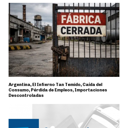
Argentina, El Infierno Tan Temido, Caída del
Consumo, Pérdida de Empleos, Importaciones
Descontroladas