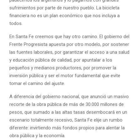
sufrimientos por parte de nuestro pueblo. La bicicleta
financiera no es un plan económico que nos incluya a
todos.
En Santa Fe creemos que hay otro camino. El gobierno del
Frente Progresista apuesta por otro modelo, por sostener
las fuentes laborales, por garantizar el acceso a una salud
y educación pública de calidad, por apuntalar a los
pequeños y medianos productores, por promover la
inversión pública y ser el motor fundamental que evite
tomar el camino del ajuste.
A diferencia del gobierno nacional, que anunció un masivo
recorte de la obra pública de más de 30.000 millones de
pesos, que sumado a las altas tasas desembocará en un
escenario totalmente recesivo, Santa Fe elije un rumbo
diferente: invirtiendo más fondos propios para alentar la
obra pública y la economía.