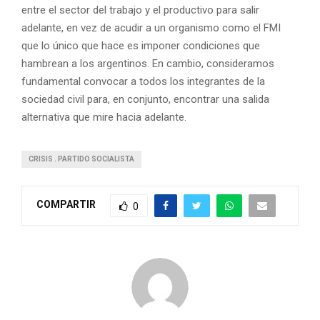
entre el sector del trabajo y el productivo para salir
adelante, en vez de acudir a un organismo como el FMI
que lo único que hace es imponer condiciones que
hambrean a los argentinos. En cambio, consideramos
fundamental convocar a todos los integrantes de la
sociedad civil para, en conjunto, encontrar una salida
alternativa que mire hacia adelante.
CRISIS . PARTIDO SOCIALISTA
COMPARTIR
0