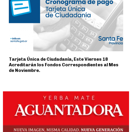
Tarjeta Única de Ciudadanía, Este Viernes 18
Acreditarán los Fondos Correspondientes al Mes
de Noviembre.