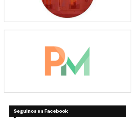
Seguinos en Facebook