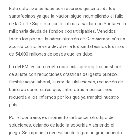
Este esfuerzo se hace con recursos genuinos de los
santafesinos ya que la Nación sigue incumpliendo el fallo
de la Corte Suprema que lo intima a saldar con Santa Fe la
millonaria deuda de fondos coparticipables. Vencidos
todos los plazos, la administración de Cambiemos aún no
acordó cómo le va a devolver a los santafesinos los más
de 54.000 millones de pesos que les debe.
La del FMI es una receta conocida, que implica un shock
de ajuste con reducciones drásticas del gasto público,
flexibilización laboral, ajuste de jubilaciones, reducción de
barreras comerciales que, entre otras medidas, nos
recuerda a los infiernos por los que ya transitó nuestro
país.
Por el contrario, es momento de buscar otro tipo de
soluciones, dejando de lado la soberbia y abriendo el
juego. Se impone la necesidad de lograr un gran acuerdo