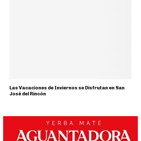
Las Vacaciones de Inviernos se Disfrutan en San
José del Rincón