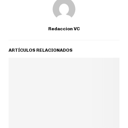
Redaccion VC
ARTÍCULOS RELACIONADOS