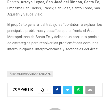
Recreo,
Arroyo Leyes, San José del Rincón, Santa Fe
,
Empalme San Carlos, Franck, San José, Santo Tomé, San
Agustín y Sauce Viejo.
El propósito general del trabajo es “contribuir a explicar los
principales problemas y desafíos que enfrenta el Área
Metropolitana de Santa Fe, y delinear un conjunto posible
de estrategias para resolver las problemáticas comunes
intermunicipales, interprovinciales y sectoriales del Área”.
ÁREA METROPOLITANA SANTA FE
COMPARTIR
0