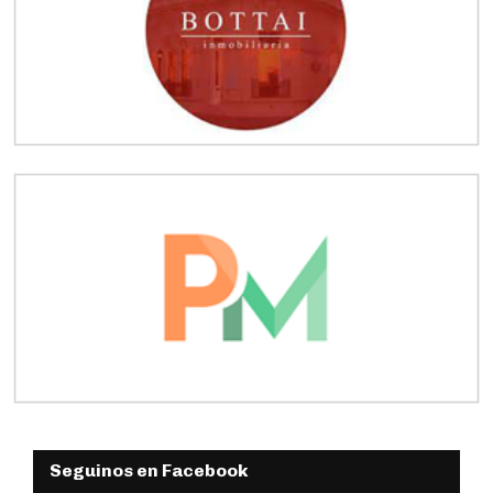
Seguinos en Facebook