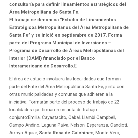
consultoría para definir lineamientos estratégicos del
Área Metropolitana de Santa Fe.
El trabajo se denomina “Estudio de Lineamientos
Estratégicos Metropolitanos del Área Metropolitana de
Santa Fe” y se inició en septiembre de 2017. Forma
parte del Programa Municipal de Inversiones –
Programa de Desarrollo de Áreas Metropolitanas del
Interior (DAMI) financiado por el Banco
Interamericano de Desarrollo.
E
El área de estudio involucra las localidades que forman
parte del Ente del Área Metropolitana Santa Fe, junto con
otras municipalidades y comunas que adhieren a la
iniciativa. Formarán parte del proceso de trabajo de 22
localidades que firmaron un acta de trabajo
conjunto:Emilia, Cayastacito, Cabal, Llambi Campbell,
Campo Andino, Laguna Paiva, Nelson, Esperanza, Candioti,
Arroyo Aguiar,
Santa Rosa de Calchines
, Monte Vera,