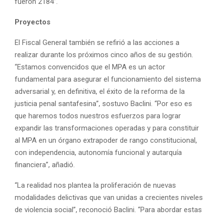
fueron 2184”.
Proyectos
El Fiscal General también se refirió a las acciones a
realizar durante los próximos cinco años de su gestión.
“Estamos convencidos que el MPA es un actor
fundamental para asegurar el funcionamiento del sistema
adversarial y, en definitiva, el éxito de la reforma de la
justicia penal santafesina”, sostuvo Baclini. “Por eso es
que haremos todos nuestros esfuerzos para lograr
expandir las transformaciones operadas y para constituir
al MPA en un órgano extrapoder de rango constitucional,
con independencia, autonomía funcional y autarquía
financiera”, añadió.
“La realidad nos plantea la proliferación de nuevas
modalidades delictivas que van unidas a crecientes niveles
de violencia social”, reconoció Baclini. “Para abordar estas