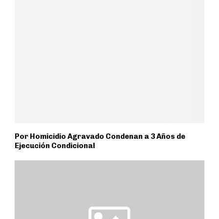
Por Homicidio Agravado Condenan a 3 Años de
Ejecución Condicional