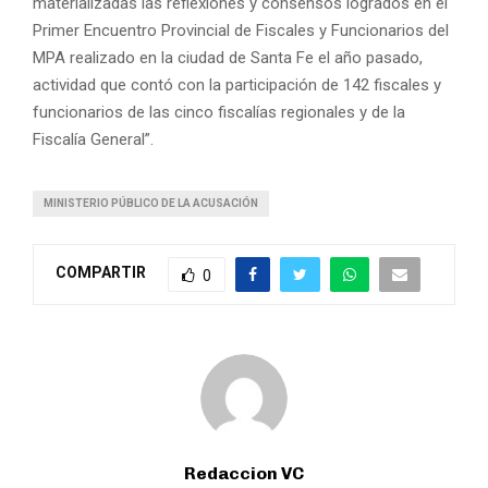
materializadas las reflexiones y consensos logrados en el
Primer Encuentro Provincial de Fiscales y Funcionarios del
MPA realizado en la ciudad de Santa Fe el año pasado,
actividad que contó con la participación de 142 fiscales y
funcionarios de las cinco fiscalías regionales y de la
Fiscalía General”.
MINISTERIO PÚBLICO DE LA ACUSACIÓN
COMPARTIR
0
Redaccion VC