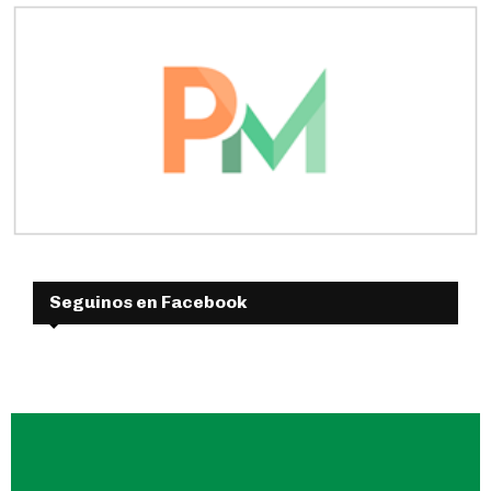
Seguinos en Facebook