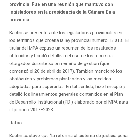
provincia. Fue en una reunión que mantuvo con
legisladores en la presidencia de la Cámara Baja
provincial.
Baclini se presentó ante los legisladores provinciales en
los términos que ordena la ley provincial número 13.013. El
titular del MPA expuso un resumen de los resultados
obtenidos y brindó detalles del uso de los recursos
otorgados durante su primer año de gestión (que
comenzó el 20 de abril de 2017). También mencionó los
obstáculos y problemas planteados y las medidas
adoptadas para superarlos. En tal sentido, hizo hincapié y
detalló los lineamientos generales contenidos en el Plan
de Desarrollo Institucional (PDI) elaborado por el MPA para
el período 2017–2023.
Datos
Baclini sostuvo que “la reforma al sistema de justicia penal