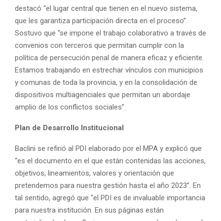
destacó “el lugar central que tienen en el nuevo sistema,
que les garantiza participación directa en el proceso”.
Sostuvo que “se impone el trabajo colaborativo a través de
convenios con terceros que permitan cumplir con la
política de persecución penal de manera eficaz y eficiente.
Estamos trabajando en estrechar vínculos con municipios
y comunas de toda la provincia, y en la consolidación de
dispositivos multiagenciales que permitan un abordaje
amplio de los conflictos sociales”.
Plan de Desarrollo Institucional
Baclini se refirió al PDI elaborado por el MPA y explicó que
“es el documento en el que están contenidas las acciones,
objetivos, lineamientos, valores y orientación que
pretendemos para nuestra gestión hasta el año 2023”. En
tal sentido, agregó que “el PDI es de invaluable importancia
para nuestra institución. En sus páginas están