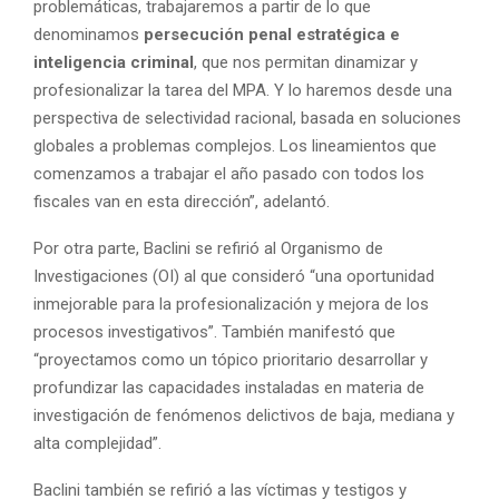
problemáticas, trabajaremos a partir de lo que
denominamos
persecución penal estratégica e
inteligencia criminal
, que nos permitan dinamizar y
profesionalizar la tarea del MPA. Y lo haremos desde una
perspectiva de selectividad racional, basada en soluciones
globales a problemas complejos. Los lineamientos que
comenzamos a trabajar el año pasado con todos los
fiscales van en esta dirección”, adelantó.
Por otra parte, Baclini se refirió al Organismo de
Investigaciones (OI) al que consideró “una oportunidad
inmejorable para la profesionalización y mejora de los
procesos investigativos”. También manifestó que
“proyectamos como un tópico prioritario desarrollar y
profundizar las capacidades instaladas en materia de
investigación de fenómenos delictivos de baja, mediana y
alta complejidad”.
Baclini también se refirió a las víctimas y testigos y