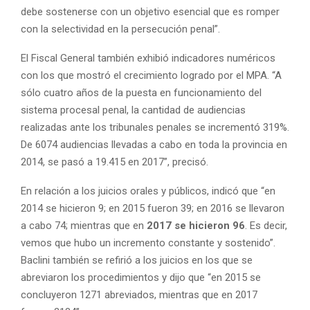
debe sostenerse con un objetivo esencial que es romper
con la selectividad en la persecución penal”.
El Fiscal General también exhibió indicadores numéricos
con los que mostró el crecimiento logrado por el MPA. “A
sólo cuatro años de la puesta en funcionamiento del
sistema procesal penal, la cantidad de audiencias
realizadas ante los tribunales penales se incrementó 319%.
De 6074 audiencias llevadas a cabo en toda la provincia en
2014, se pasó a 19.415 en 2017”, precisó.
En relación a los juicios orales y públicos, indicó que “en
2014 se hicieron 9; en 2015 fueron 39; en 2016 se llevaron
a cabo 74; mientras que en
2017 se hicieron 96
. Es decir,
vemos que hubo un incremento constante y sostenido”.
Baclini también se refirió a los juicios en los que se
abreviaron los procedimientos y dijo que “en 2015 se
concluyeron 1271 abreviados, mientras que en 2017