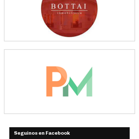
Seguinos en Facebook