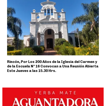
Rincón, Por Los 200 Años de la Iglesia del Carmen y
de la Escuela Nº 16 Convocan a Una Reunión Abierta
Este Jueves a las 15.30 Hrs.