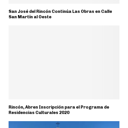
San José del Rincón Continúa Las Obras en Calle
San Martín al Oeste
Rincón, Abren Inscripción para el Programa de
Residencias Culturales 2020