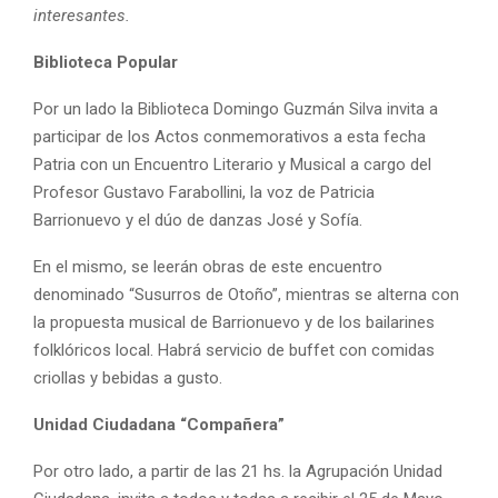
interesantes.
Biblioteca Popular
Por un lado la Biblioteca Domingo Guzmán Silva invita a
participar de los Actos conmemorativos a esta fecha
Patria con un Encuentro Literario y Musical a cargo del
Profesor Gustavo Farabollini, la voz de Patricia
Barrionuevo y el dúo de danzas José y Sofía.
En el mismo, se leerán obras de este encuentro
denominado “Susurros de Otoño”, mientras se alterna con
la propuesta musical de Barrionuevo y de los bailarines
folklóricos local. Habrá servicio de buffet con comidas
criollas y bebidas a gusto.
Unidad Ciudadana “Compañera”
Por otro lado, a partir de las 21 hs. la Agrupación Unidad