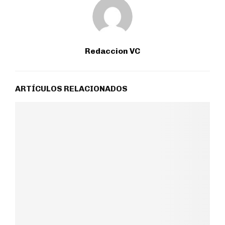
Redaccion VC
ARTÍCULOS RELACIONADOS