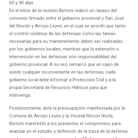
60 y 90 días.
En el inicio de la reunión Bertoni realizó un repaso del
convenio firmado entre el gobierno provincial y San José
del Rincón y Arroyo Leyes, en el cual se acordó que tanto
el control continuo de las defensas como las tareas
necesarias para su mantenimiento deben ser realizadas
por los gobiernos locales, mientras que la extensión o
intervención en las defensas son responsabilidad del
gobierno provincial. A su vez, remarcó que en caso de
existir cualquier inconveniente en las defensas, cada
gobierno local debe informar a Protección Civil y a la
propia Secretaría de Recursos Hídricos para que
intervenga.
Posteriormente, ante la preocupación manifestada por la
Comuna de Arroyo Leyes y la Vecinal Rincón Norte,
Bertoni manifestó a los presentes el compromiso para
avanzar en el estudio y definición de la traza de la defensa