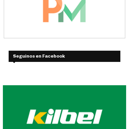
Seguinos en Facebook