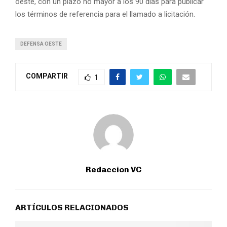
oeste, con un plazo no mayor a los 90 días para publicar
los términos de referencia para el llamado a licitación.
DEFENSA OESTE
COMPARTIR
1
Redaccion VC
ARTÍCULOS RELACIONADOS