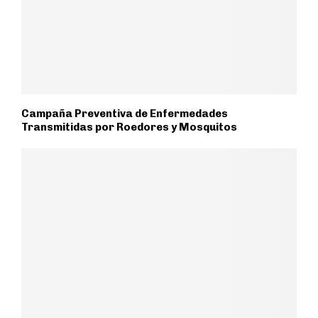
Campaña Preventiva de Enfermedades
Transmitidas por Roedores y Mosquitos