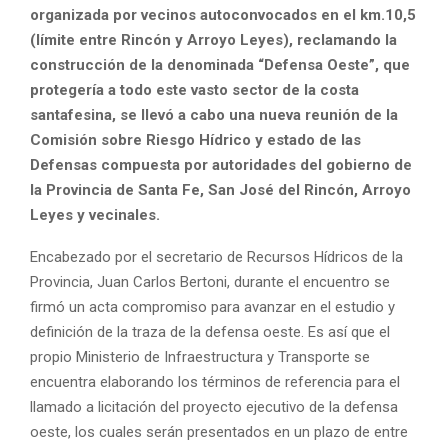
organizada por vecinos autoconvocados en el km.10,5
(límite entre Rincón y Arroyo Leyes), reclamando la
construcción de la denominada “Defensa Oeste”, que
protegería a todo este vasto sector de la costa
santafesina, se llevó a cabo una nueva reunión de la
Comisión sobre Riesgo Hídrico y estado de las
Defensas compuesta por autoridades del gobierno de
la Provincia de Santa Fe, San José del Rincón, Arroyo
Leyes y vecinales.
Encabezado por el secretario de Recursos Hídricos de la
Provincia, Juan Carlos Bertoni, durante el encuentro se
firmó un acta compromiso para avanzar en el estudio y
definición de la traza de la defensa oeste. Es así que el
propio Ministerio de Infraestructura y Transporte se
encuentra elaborando los términos de referencia para el
llamado a licitación del proyecto ejecutivo de la defensa
oeste, los cuales serán presentados en un plazo de entre