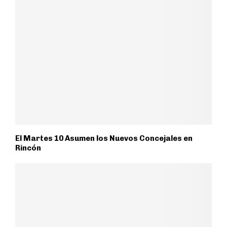
El Martes 10 Asumen los Nuevos Concejales en
Rincón