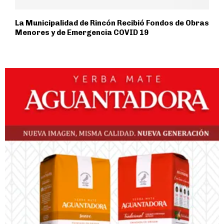
La Municipalidad de Rincón Recibió Fondos de Obras
Menores y de Emergencia COVID 19