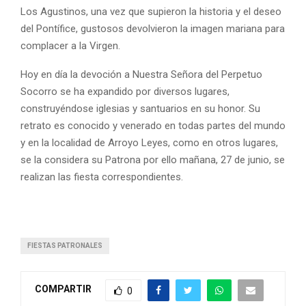
Los Agustinos, una vez que supieron la historia y el deseo
del Pontífice, gustosos devolvieron la imagen mariana para
complacer a la Virgen.
Hoy en día la devoción a Nuestra Señora del Perpetuo
Socorro se ha expandido por diversos lugares,
construyéndose iglesias y santuarios en su honor. Su
retrato es conocido y venerado en todas partes del mundo
y en la localidad de Arroyo Leyes, como en otros lugares,
se la considera su Patrona por ello mañana, 27 de junio, se
realizan las fiesta correspondientes.
FIESTAS PATRONALES
COMPARTIR
0