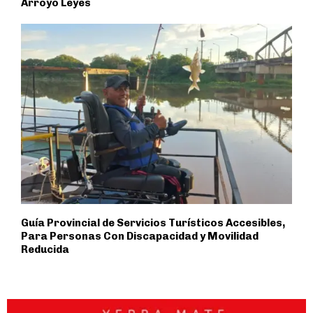
Arroyo Leyes
Guía Provincial de Servicios Turísticos Accesibles,
Para Personas Con Discapacidad y Movilidad
Reducida