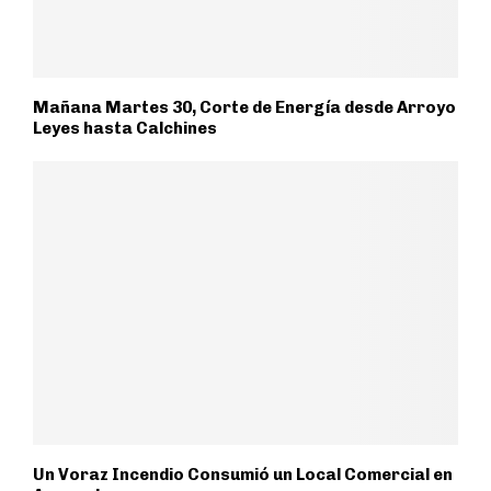
Mañana Martes 30, Corte de Energía desde Arroyo
Leyes hasta Calchines
Un Voraz Incendio Consumió un Local Comercial en