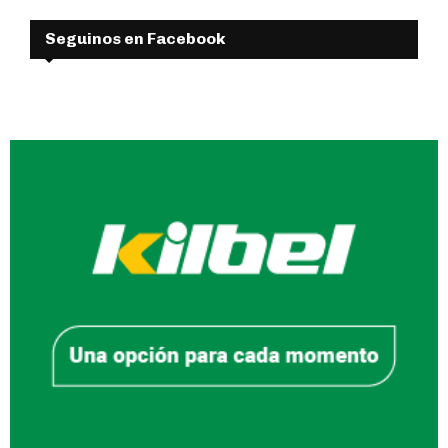
Seguinos en Facebook