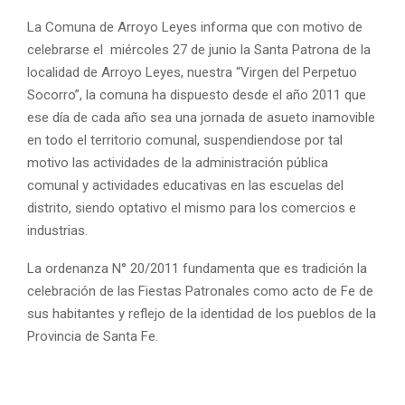
La Comuna de Arroyo Leyes informa que con motivo de
celebrarse el miércoles 27 de junio la Santa Patrona de la
localidad de Arroyo Leyes, nuestra “Virgen del Perpetuo
Socorro”, la comuna ha dispuesto desde el año 2011 que
ese día de cada año sea una jornada de asueto inamovible
en todo el territorio comunal, suspendiendose por tal
motivo las actividades de la administración pública
comunal y actividades educativas en las escuelas del
distrito, siendo optativo el mismo para los comercios e
industrias.
La ordenanza N° 20/2011 fundamenta que es tradición la
celebración de las Fiestas Patronales como acto de Fe de
sus habitantes y reflejo de la identidad de los pueblos de la
Provincia de Santa Fe.