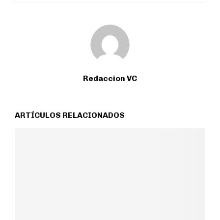
Redaccion VC
ARTÍCULOS RELACIONADOS