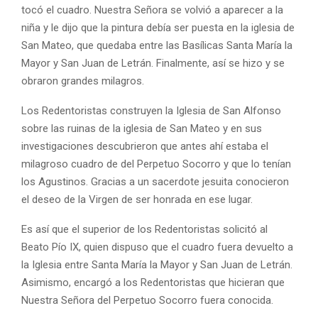
tocó el cuadro. Nuestra Señora se volvió a aparecer a la
niña y le dijo que la pintura debía ser puesta en la iglesia de
San Mateo, que quedaba entre las Basílicas Santa María la
Mayor y San Juan de Letrán. Finalmente, así se hizo y se
obraron grandes milagros.
Los Redentoristas construyen la Iglesia de San Alfonso
sobre las ruinas de la iglesia de San Mateo y en sus
investigaciones descubrieron que antes ahí estaba el
milagroso cuadro de del Perpetuo Socorro y que lo tenían
los Agustinos. Gracias a un sacerdote jesuita conocieron
el deseo de la Virgen de ser honrada en ese lugar.
Es así que el superior de los Redentoristas solicitó al
Beato Pío IX, quien dispuso que el cuadro fuera devuelto a
la Iglesia entre Santa María la Mayor y San Juan de Letrán.
Asimismo, encargó a los Redentoristas que hicieran que
Nuestra Señora del Perpetuo Socorro fuera conocida.