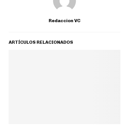
Redaccion VC
ARTÍCULOS RELACIONADOS