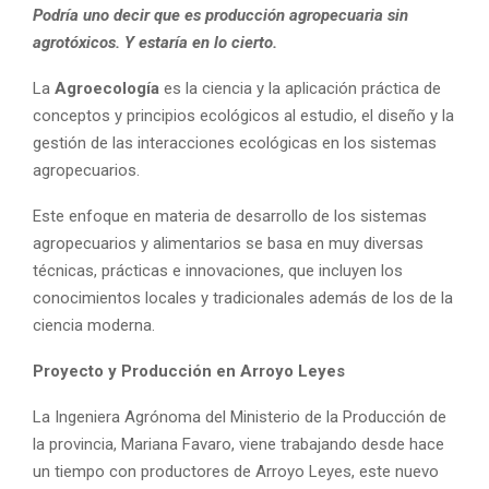
Podría uno decir que es producción agropecuaria sin
agrotóxicos. Y estaría en lo cierto.
La
Agroecología
es la ciencia y la aplicación práctica de
conceptos y principios ecológicos al estudio, el diseño y la
gestión de las interacciones ecológicas en los sistemas
agropecuarios.
Este enfoque en materia de desarrollo de los sistemas
agropecuarios y alimentarios se basa en muy diversas
técnicas, prácticas e innovaciones, que incluyen los
conocimientos locales y tradicionales además de los de la
ciencia moderna.
Proyecto y Producción en Arroyo Leyes
La Ingeniera Agrónoma del Ministerio de la Producción de
la provincia, Mariana Favaro, viene trabajando desde hace
un tiempo con productores de Arroyo Leyes, este nuevo