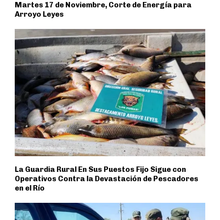
Martes 17 de Noviembre, Corte de Energía para
Arroyo Leyes
La Guardia Rural En Sus Puestos Fijo Sigue con
Operativos Contra la Devastación de Pescadores
en el Río