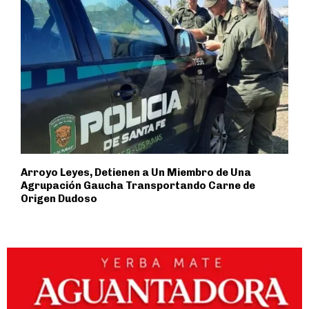
Arroyo Leyes, Detienen a Un Miembro de Una
Agrupación Gaucha Transportando Carne de
Origen Dudoso