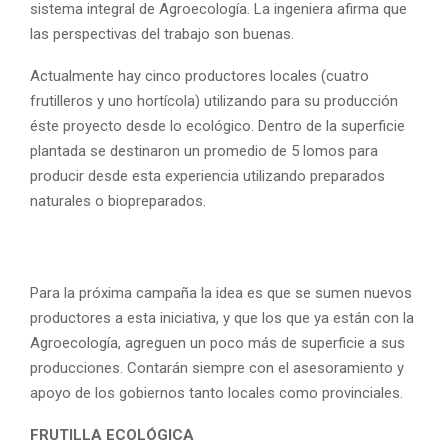
sistema integral de Agroecología. La ingeniera afirma que
las perspectivas del trabajo son buenas.
Actualmente hay cinco productores locales (cuatro
frutilleros y uno hortícola) utilizando para su producción
éste proyecto desde lo ecológico. Dentro de la superficie
plantada se destinaron un promedio de 5 lomos para
producir desde esta experiencia utilizando preparados
naturales o biopreparados.
Para la próxima campaña la idea es que se sumen nuevos
productores a esta iniciativa, y que los que ya están con la
Agroecología, agreguen un poco más de superficie a sus
producciones. Contarán siempre con el asesoramiento y
apoyo de los gobiernos tanto locales como provinciales.
FRUTILLA ECOLÓGICA