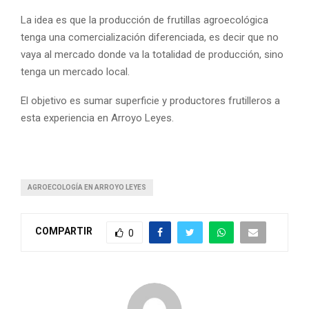
La idea es que la producción de frutillas agroecológica
tenga una comercialización diferenciada, es decir que no
vaya al mercado donde va la totalidad de producción, sino
tenga un mercado local.
El objetivo es sumar superficie y productores frutilleros a
esta experiencia en Arroyo Leyes.
AGROECOLOGÍA EN ARROYO LEYES
COMPARTIR
0