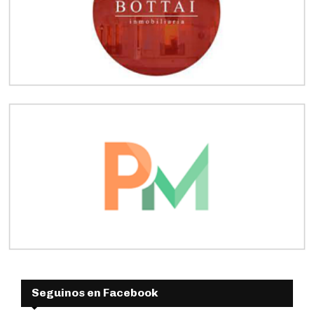
Seguinos en Facebook