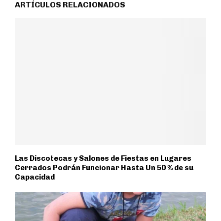
ARTÍCULOS RELACIONADOS
Las Discotecas y Salones de Fiestas en Lugares
Cerrados Podrán Funcionar Hasta Un 50 % de su
Capacidad