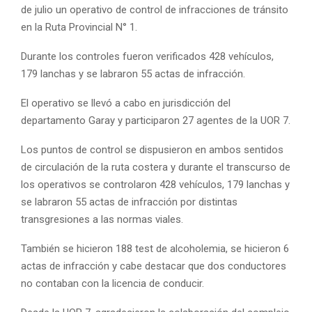
de julio un operativo de control de infracciones de tránsito
en la Ruta Provincial N° 1.
Durante los controles fueron verificados 428 vehículos,
179 lanchas y se labraron 55 actas de infracción.
El operativo se llevó a cabo en jurisdicción del
departamento Garay y participaron 27 agentes de la UOR 7.
Los puntos de control se dispusieron en ambos sentidos
de circulación de la ruta costera y durante el transcurso de
los operativos se controlaron 428 vehículos, 179 lanchas y
se labraron 55 actas de infracción por distintas
transgresiones a las normas viales.
También se hicieron 188 test de alcoholemia, se hicieron 6
actas de infracción y cabe destacar que dos conductores
no contaban con la licencia de conducir.