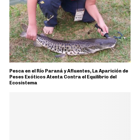
Pesca en el Río Paraná y Afluentes, La Aparición de
Peses Exóticos Atenta Contra el Equilibrio del
Ecosistema