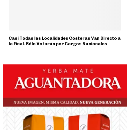
Casi Todas las Localidades Costeras Van Directo a
la Final. Sólo Votarán por Cargos Nacionales