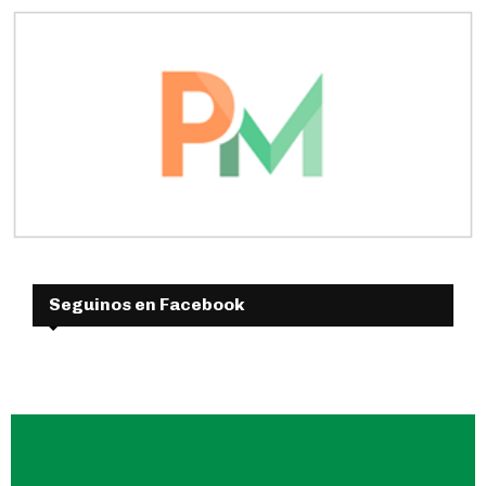
Seguinos en Facebook