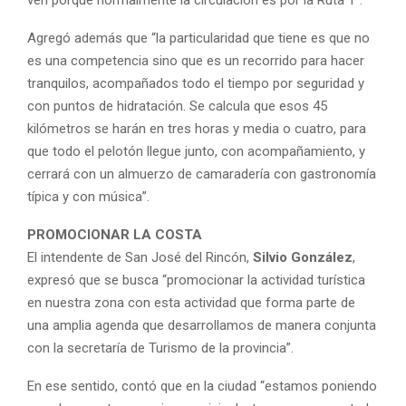
Agregó además que “la particularidad que tiene es que no
es una competencia sino que es un recorrido para hacer
tranquilos, acompañados todo el tiempo por seguridad y
con puntos de hidratación. Se calcula que esos 45
kilómetros se harán en tres horas y media o cuatro, para
que todo el pelotón llegue junto, con acompañamiento, y
cerrará con un almuerzo de camaradería con gastronomía
típica y con música”.
PROMOCIONAR LA COSTA
El intendente de San José del Rincón,
Silvio González
,
expresó que se busca “promocionar la actividad turística
en nuestra zona con esta actividad que forma parte de
una amplia agenda que desarrollamos de manera conjunta
con la secretaría de Turismo de la provincia”.
En ese sentido, contó que en la ciudad “estamos poniendo