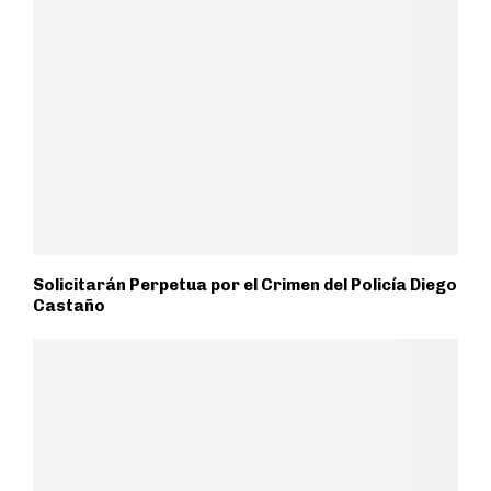
Solicitarán Perpetua por el Crimen del Policía Diego
Castaño