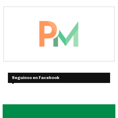
Seguinos en Facebook