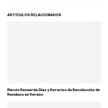
ARTÍCULOS RELACIONADOS
Rincón Recuerda Días y Horarios de Recolección de
Residuos en Verano