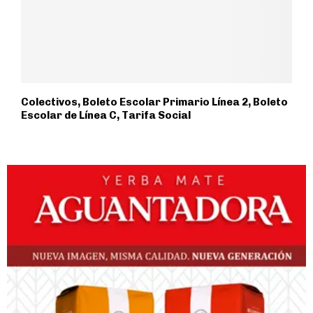
Colectivos, Boleto Escolar Primario Línea 2, Boleto
Escolar de Línea C, Tarifa Social