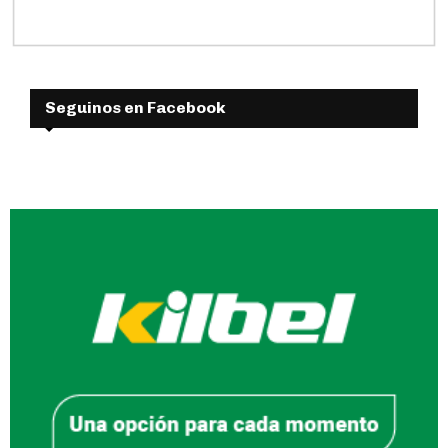
Seguinos en Facebook