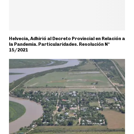
Helvecia, Adhirió al Decreto Provincial en Relación a
la Pandemia. Particularidades. Resolución N°
15/2021