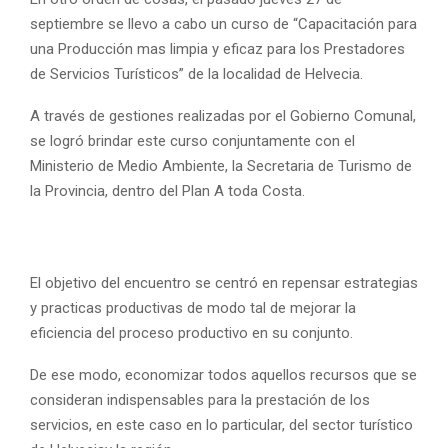
septiembre se llevo a cabo un curso de “Capacitación para
una Producción mas limpia y eficaz para los Prestadores
de Servicios Turísticos” de la localidad de Helvecia.
A través de gestiones realizadas por el Gobierno Comunal,
se logró brindar este curso conjuntamente con el
Ministerio de Medio Ambiente, la Secretaria de Turismo de
la Provincia, dentro del Plan A toda Costa.
El objetivo del encuentro se centró en repensar estrategias
y practicas productivas de modo tal de mejorar la
eficiencia del proceso productivo en su conjunto.
De ese modo, economizar todos aquellos recursos que se
consideran indispensables para la prestación de los
servicios, en este caso en lo particular, del sector turístico