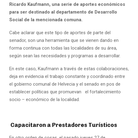
Ricardo Kaufmann, una serie de aportes económicos
para ser destinado al departamento de Desarrollo
Social de la mencionada comuna.
Cabe aclarar que este tipo de aportes de parte del
senador, son una herramienta que se vienen dando en
forma continua con todas las localidades de su área,
según sean las necesidades y programas a desarrollar.
En este caso, Kaufmann a través de estas colaboraciones,
deja en evidencia el trabajo constante y coordinado entre
el gobierno comunal de Helvecia y el senado en pos de
establecer políticas que promuevan el fortalecimiento
socio – económico de la localidad.
Capacitaron a Prestadores Turísticos
En otro orden de cosas, el pasado jueves 27 de