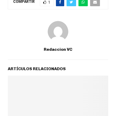
COMPARTIR
1
Redaccion VC
ARTÍCULOS RELACIONADOS