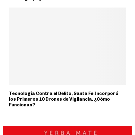
Tecnología Contra el Delito, Santa Fe Incorporó
los Primeros 10 Drones de Vigilancia. ¿Cómo
Funcionan?