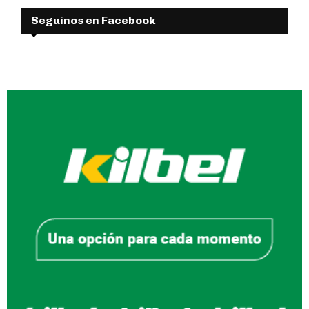
Seguinos en Facebook