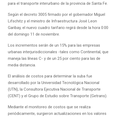
para el transporte interurbano de la provincia de Santa Fe.
Según el decreto 3005 firmado por el gobernador Miguel
Lifschitz y el ministro de Infraestructura José Leon
Garibay, el nuevo cuadro tarifario regirá desde la hora 0:00
del domingo 11 de noviembre.
Los incrementos serán de un 15% para las empresas
urbanas interjurisdiccionales -tales como Continental, que
maneja las líneas C- y de un 25 por ciento para las de
media distancia.
El análisis de costos para determinar la suba fue
desarrollado por la Universidad Tecnológica Nacional
(UTN), la Consultora Ejecutiva Nacional de Transporte
(CENT) y el Grupo de Estudio sobre Transporte (Getrans).
Mediante el monitoreo de costos que se realiza
periódicamente, surgieron actualizaciones en los valores