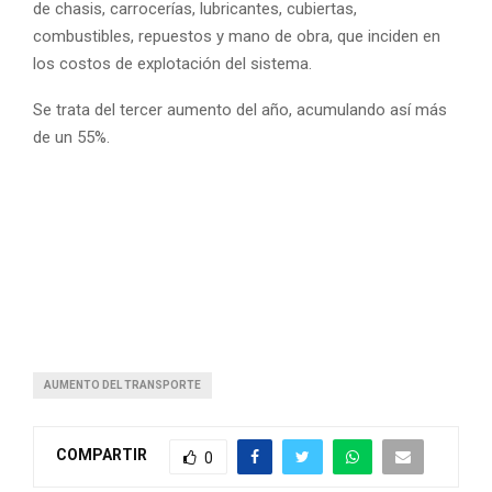
de chasis, carrocerías, lubricantes, cubiertas,
combustibles, repuestos y mano de obra, que inciden en
los costos de explotación del sistema.
Se trata del tercer aumento del año, acumulando así más
de un 55%.
AUMENTO DEL TRANSPORTE
COMPARTIR
0