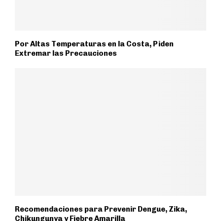
Por Altas Temperaturas en la Costa, Piden
Extremar las Precauciones
Recomendaciones para Prevenir Dengue, Zika,
Chikungunya y Fiebre Amarilla