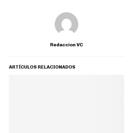
Redaccion VC
ARTÍCULOS RELACIONADOS