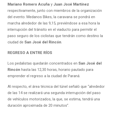
Mariano Romero Acuña
y
Juan José Martínez
respectivamente, junto con miembros de la organización
del evento. Medanos Bikes, la caravana se pondrá en
marcha alrededor de las 9,15, previéndose a esa hora la
interrupción del tránsito en el viaducto para permitir el
paso seguro de los ciclistas que tendrán como destino la
ciudad de
San José del Rincón
.
REGRESO A ENTRE RÍOS
Los pedalistas quedarán concentrados en
San José del
Rincón
hasta las 12,30 horas, horario pautado para
emprender el regreso a la ciudad de Paraná.
Al respecto, el área técnica del túnel señaló que “alrededor
de las 14 se realizará una segunda interrupción del paso
de vehículos motorizados, la que, se estima, tendrá una
duración aproximada de 20 minutos”.