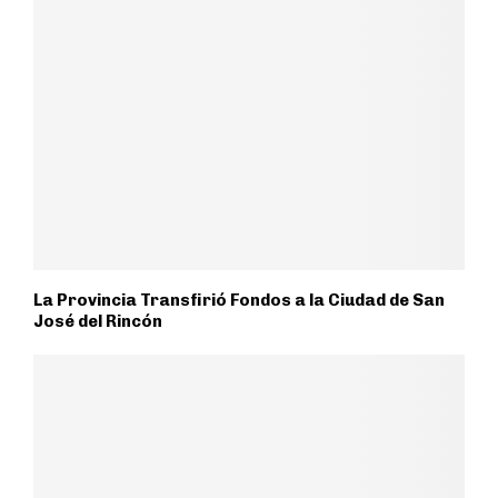
La Provincia Transfirió Fondos a la Ciudad de San
José del Rincón