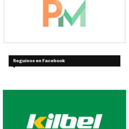
Seguinos en Facebook