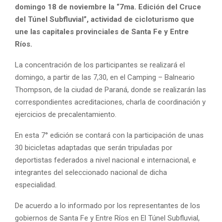
domingo 18 de noviembre la “7ma. Edición del Cruce
del Túnel Subfluvial”, actividad de cicloturismo que
une las capitales provinciales de Santa Fe y Entre
Ríos.
La concentración de los participantes se realizará el
domingo, a partir de las 7,30, en el Camping – Balneario
Thompson, de la ciudad de Paraná, donde se realizarán las
correspondientes acreditaciones, charla de coordinación y
ejercicios de precalentamiento.
En esta 7° edición se contará con la participación de unas
30 bicicletas adaptadas que serán tripuladas por
deportistas federados a nivel nacional e internacional, e
integrantes del seleccionado nacional de dicha
especialidad.
De acuerdo a lo informado por los representantes de los
gobiernos de Santa Fe y Entre Ríos en El Túnel Subfluvial,