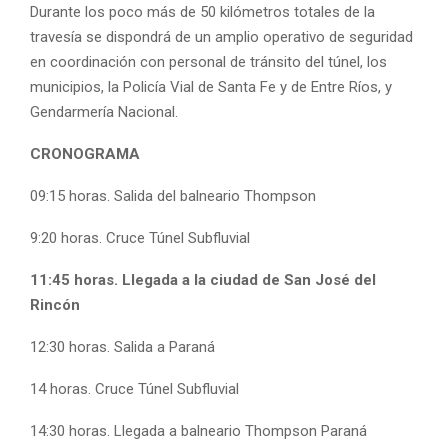
Durante los poco más de 50 kilómetros totales de la
travesía se dispondrá de un amplio operativo de seguridad
en coordinación con personal de tránsito del túnel, los
municipios, la Policía Vial de Santa Fe y de Entre Ríos, y
Gendarmería Nacional.
CRONOGRAMA
09:15 horas. Salida del balneario Thompson
9:20 horas. Cruce Túnel Subfluvial
11:45 horas. Llegada a la ciudad de San José del
Rincón
12:30 horas. Salida a Paraná
14 horas. Cruce Túnel Subfluvial
14:30 horas. Llegada a balneario Thompson Paraná