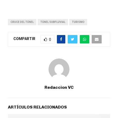
CRUCE DEL TÚNEL
TÚNEL SUBFLUVIAL
TURISMO
COMPARTIR
0
Redaccion VC
ARTÍCULOS RELACIONADOS