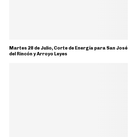
Martes 28 de Julio, Corte de Energía para San José
del Rincón y Arroyo Leyes