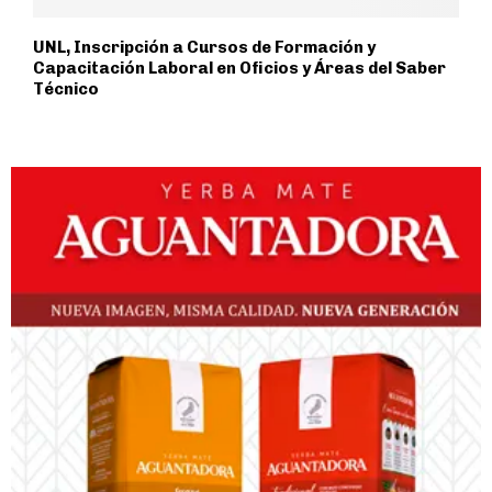
UNL, Inscripción a Cursos de Formación y
Capacitación Laboral en Oficios y Áreas del Saber
Técnico