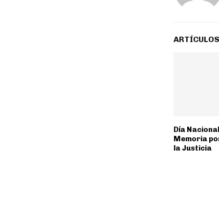
ARTÍCULOS
Día Nacional
Memoria por
la Justicia