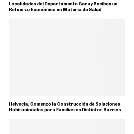
Localidades del Departamento Garay Reciben un
Refuerzo Económico en Materia de Salud
Helvecia, Comenzó la Construcción de Soluciones
Habitacionales para Familias en Distintos Barrios