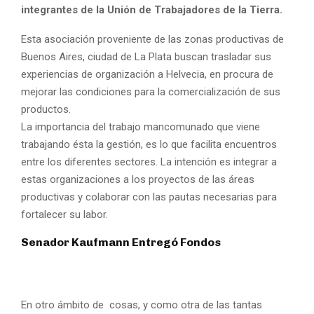
integrantes de la Unión de Trabajadores de la Tierra.
Esta asociación proveniente de las zonas productivas de
Buenos Aires, ciudad de La Plata buscan trasladar sus
experiencias de organización a Helvecia, en procura de
mejorar las condiciones para la comercialización de sus
productos.
La importancia del trabajo mancomunado que viene
trabajando ésta la gestión, es lo que facilita encuentros
entre los diferentes sectores. La intención es integrar a
estas organizaciones a los proyectos de las áreas
productivas y colaborar con las pautas necesarias para
fortalecer su labor.
Senador Kaufmann Entregó Fondos
En otro ámbito de cosas, y como otra de las tantas