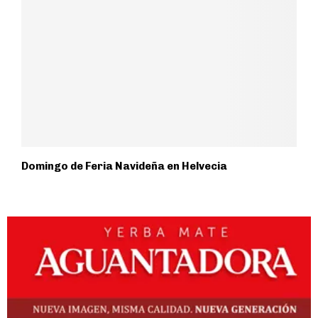
Domingo de Feria Navideña en Helvecia