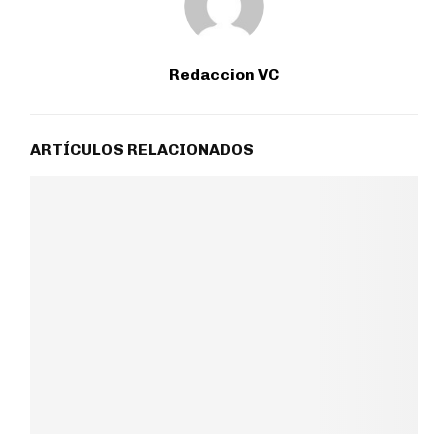
Redaccion VC
ARTÍCULOS RELACIONADOS