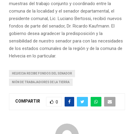
muestras del trabajo conjunto y coordinado entre la
comuna de la localidad y el senador departamental, el
presidente comunal, Lic. Luciano Bertossi, recibió nuevos
fondos de parte del senador, Dr. Ricardo Kaufmann. El
gobierno desea agradecer la predisposición y la
sensibilidad de nuestro senador para con las necesidades
de los estados comunales de la región y de la comuna de
Helvecia en lo particular.
HELVECIA RECIBE FONDOS DEL SENADOR
NIÓN DE TRABAJADORES DE LA TIERRA
COMPARTIR
0