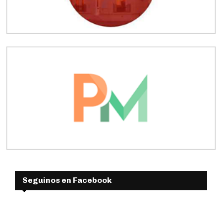
Seguinos en Facebook